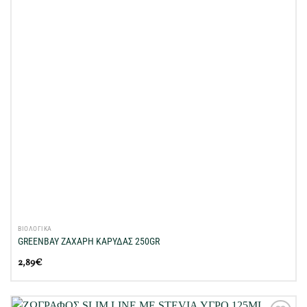
ΒΙΟΛΟΓΙΚΑ
GREENBAY ΖΑΧΑΡΗ ΚΑΡΥΔΑΣ 250GR
2,89
€