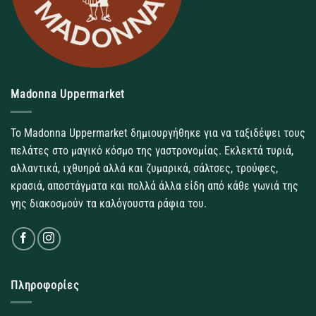
Madonna Uppermarket
Το Madonna Uppermarket δημιουργήθηκε για να ταξιδέψει τους
πελάτες στο μαγικό κόσμο της γαστρονομίας. Εκλεκτά τυριά,
αλλαντικά, ιχθυηρά αλλά και ζυμαρικά, σάλτσες, τρούφες,
κρασιά, αποστάγματα και πολλά άλλα είδη από κάθε γωνιά της
γης διακοσμούν τα καλόγουστα ράφια του.
Πληροφορίες