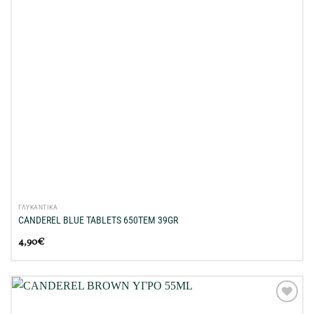
ΓΛΥΚΑΝΤΙΚΑ
CANDEREL BLUE TABLETS 650ΤΕΜ 39GR
4,90
€
Προσθήκη