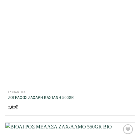
ΓΛΥΚΑΝΤΙΚΑ
ΖΩΓΡΑΦΟΣ ΖΑΧΑΡΗ ΚΑΣΤΑΝΗ 500GR
1,81
€
Προσθήκη