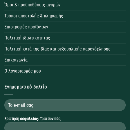
Όροι & προϋποθέσεις αγορών
Τρόποι αποστολής & πληρωμής
Επιστροφές προϊόντων
Πολιτική ιδιωτικότητας
Πολιτική κατά της βίας και σεξουαλικής παρενόχλησης
Επικοινωνία
Ο λογαριασμός μου
Ενημερωτικό δελτίο
Ερώτηση ασφαλείας: Τρία συν δύο;