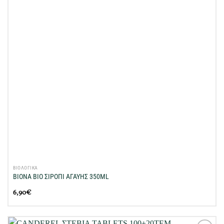
ΒΙΟΛΟΓΙΚΑ
BIONA BIO ΣΙΡΟΠΙ ΑΓΑΥΗΣ 350ML
6,90
€