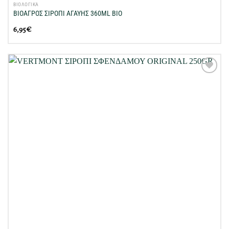
ΒΙΟΛΟΓΙΚΑ
ΒΙΟΑΓΡΟΣ ΣΙΡΟΠΙ ΑΓΑΥΗΣ 360ML ΒΙΟ
6,95
€
Προσθήκη
στη Λίστα
Επιθυμιών
μου