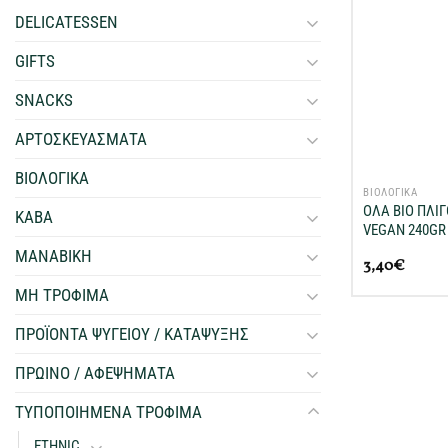
DELICATESSEN
GIFTS
SNACKS
ΑΡΤΟΣΚΕΥΑΣΜΑΤΑ
+
ΒΙΟΛΟΓΙΚΑ
ΒΙΟΛΟΓΙΚΑ
ΟΛΑ ΒΙΟ ΠΛΙ
ΚΑΒΑ
VEGAN 240GR
ΜΑΝΑΒΙΚΗ
3,40
€
ΜΗ ΤΡΟΦΙΜΑ
ΠΡΟΪΟΝΤΑ ΨΥΓΕΙΟΥ / ΚΑΤΑΨΥΞΗΣ
ΠΡΩΙΝΟ / ΑΦΕΨΗΜΑΤΑ
ΤΥΠΟΠΟΙΗΜΕΝΑ ΤΡΟΦΙΜΑ
ETHNIC