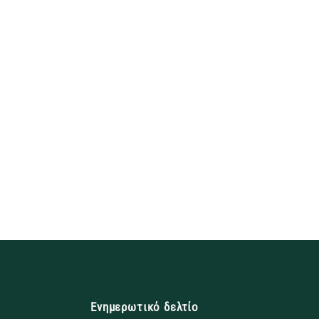
Ενημερωτικό δελτίο