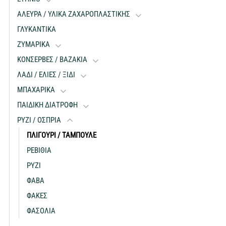
ΑΛΕΥΡΑ / ΥΛΙΚΑ ΖΑΧΑΡΟΠΛΑΣΤΙΚΗΣ
ΓΛΥΚΑΝΤΙΚΑ
ΖΥΜΑΡΙΚΑ
ΚΟΝΣΕΡΒΕΣ / ΒΑΖΑΚΙΑ
ΛΑΔΙ / ΕΛΙΕΣ / ΞΙΔΙ
ΜΠΑΧΑΡΙΚΑ
ΠΑΙΔΙΚΗ ΔΙΑΤΡΟΦΗ
ΡΥΖΙ / ΟΣΠΡΙΑ
ΠΛΙΓΟΥΡΙ / ΤΑΜΠΟΥΛΕ
ΡΕΒΙΘΙΑ
ΡΥΖΙ
ΦΑΒΑ
ΦΑΚΕΣ
ΦΑΣΟΛΙΑ