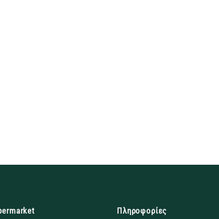
permarket
Πληροφορίες