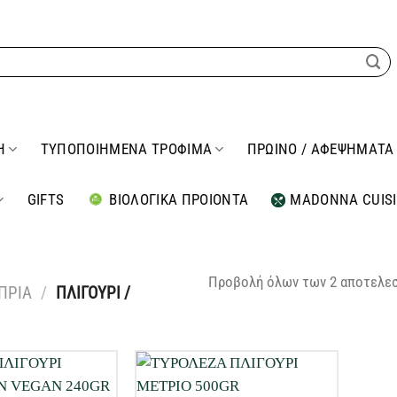
Η
ΤΥΠΟΠΟΙΗΜΕΝΑ ΤΡΟΦΙΜΑ
ΠΡΩΙΝΟ / ΑΦΕΨΗΜΑΤΑ
GIFTS
ΒΙΟΛΟΓΙΚΑ ΠΡΟΙΟΝΤΑ
MADONNA CUIS
Προβολή όλων των 2 αποτελε
ΣΠΡΙΑ
/
ΠΛΙΓΟΥΡΙ /