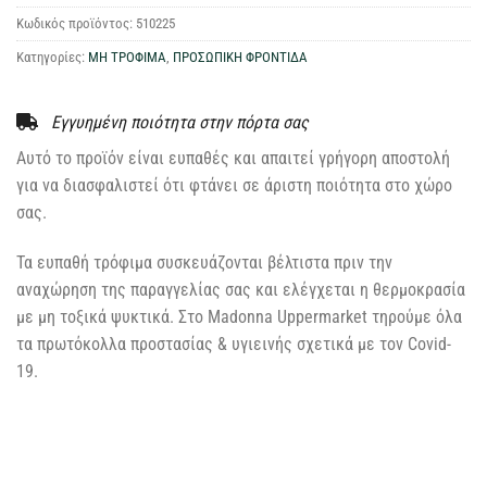
Κωδικός προϊόντος:
510225
Κατηγορίες:
ΜΗ ΤΡΟΦΙΜΑ
,
ΠΡΟΣΩΠΙΚΗ ΦΡΟΝΤΙΔΑ
Εγγυημένη ποιότητα στην πόρτα σας
Αυτό το προϊόν είναι ευπαθές και απαιτεί γρήγορη αποστολή
για να διασφαλιστεί ότι φτάνει σε άριστη ποιότητα στο χώρο
σας.
Τα ευπαθή τρόφιμα συσκευάζονται βέλτιστα πριν την
αναχώρηση της παραγγελίας σας και ελέγχεται η θερμοκρασία
με μη τοξικά ψυκτικά. Στο Madonna Uppermarket τηρούμε όλα
τα πρωτόκολλα προστασίας & υγιεινής σχετικά με τον Covid-
19.