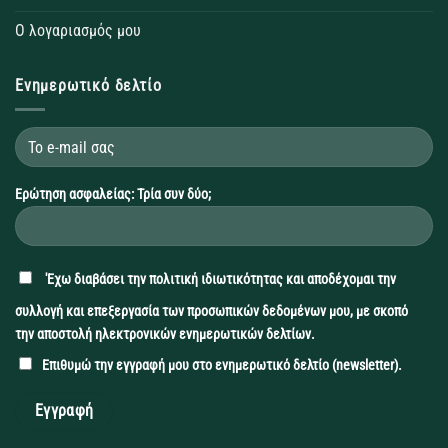
Ο λογαριασμός μου
Ενημερωτικό δελτίο
Ερώτηση ασφαλείας: Τρία συν δύο;
'Εχω διαβάσει την
πολιτική ιδιωτικότητας
και αποδέχομαι την
συλλογή και επεξεργασία των προσωπικών δεδομένων μου, με σκοπό
την αποστολή ηλεκτρονικών ενημερωτικών δελτίων.
Επιθυμώ την εγγραφή μου στο ενημερωτικό δελτίο (newsletter).