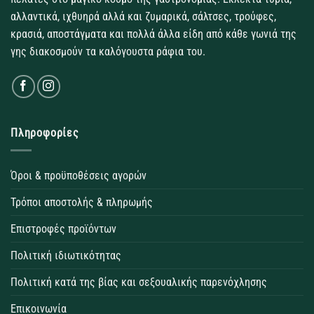
αλλαντικά, ιχθυηρά αλλά και ζυμαρικά, σάλτσες, τρούφες,
κρασιά, αποστάγματα και πολλά άλλα είδη από κάθε γωνιά της
γης διακοσμούν τα καλόγουστα ράφια του.
Πληροφορίες
Όροι & προϋποθέσεις αγορών
Τρόποι αποστολής & πληρωμής
Επιστροφές προϊόντων
Πολιτική ιδιωτικότητας
Πολιτική κατά της βίας και σεξουαλικής παρενόχλησης
Επικοινωνία