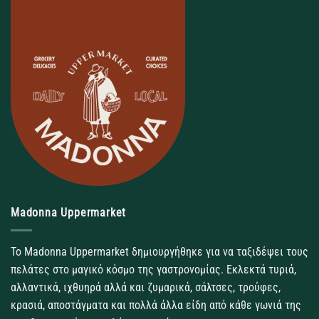
Madonna Uppermarket
Το Madonna Uppermarket δημιουργήθηκε για να ταξιδέψει τους
πελάτες στο μαγικό κόσμο της γαστρονομίας. Εκλεκτά τυριά,
αλλαντικά, ιχθυηρά αλλά και ζυμαρικά, σάλτσες, τρούφες,
κρασιά, αποστάγματα και πολλά άλλα είδη από κάθε γωνιά της