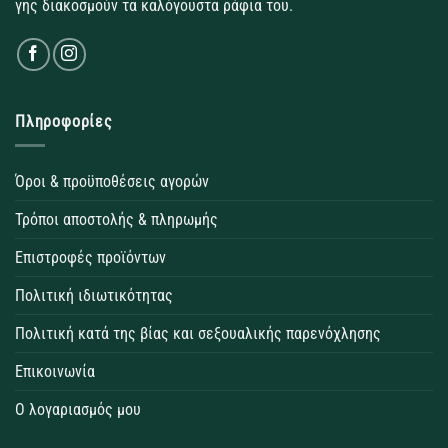
γης διακοσμούν τα καλόγουστα ράφια του.
Πληροφορίες
Όροι & προϋποθέσεις αγορών
Τρόποι αποστολής & πληρωμής
Επιστροφές προϊόντων
Πολιτική ιδιωτικότητας
Πολιτική κατά της βίας και σεξουαλικής παρενόχλησης
Επικοινωνία
Ο λογαριασμός μου