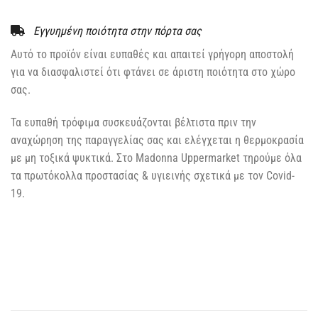
Εγγυημένη ποιότητα στην πόρτα σας
Αυτό το προϊόν είναι ευπαθές και απαιτεί γρήγορη αποστολή
για να διασφαλιστεί ότι φτάνει σε άριστη ποιότητα στο χώρο
σας.
Τα ευπαθή τρόφιμα συσκευάζονται βέλτιστα πριν την
αναχώρηση της παραγγελίας σας και ελέγχεται η θερμοκρασία
με μη τοξικά ψυκτικά. Στο Madonna Uppermarket τηρούμε όλα
τα πρωτόκολλα προστασίας & υγιεινής σχετικά με τον Covid-
19.