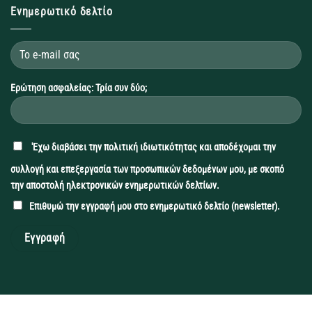
Ενημερωτικό δελτίο
Ερώτηση ασφαλείας: Τρία συν δύο;
'Εχω διαβάσει την
πολιτική ιδιωτικότητας
και αποδέχομαι την
συλλογή και επεξεργασία των προσωπικών δεδομένων μου, με σκοπό
την αποστολή ηλεκτρονικών ενημερωτικών δελτίων.
Επιθυμώ την εγγραφή μου στο ενημερωτικό δελτίο (newsletter).