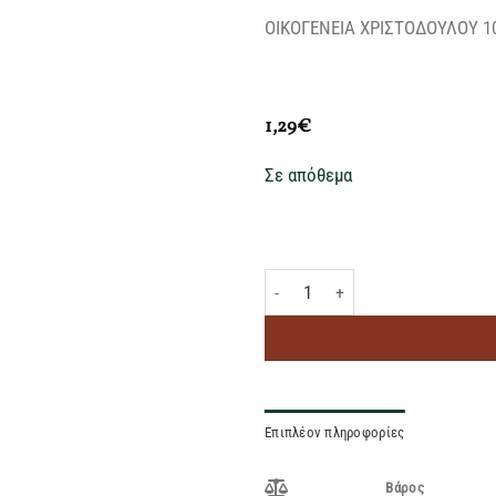
ΟΙΚΟΓΕΝΕΙΑ ΧΡΙΣΤΟΔΟΥΛΟΥ 
1,29
€
Σε απόθεμα
ΟΙΚΟΓΕΝΕΙΑ ΧΡΙΣΤΟΔΟΥΛΟΥ 100%
Επιπλέον πληροφορίες
Βάρος