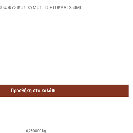
100% ΦΥΣΙΚΟΣ ΧΥΜΟΣ ΠΟΡΤΟΚΑΛΙ 250ML
 ΦΥΣΙΚΟΣ ΧΥΜΟΣ ΠΟΡΤΟΚΑΛΙ 250ML ποσότητα
Προσθήκη στο καλάθι
0,2500000 kg