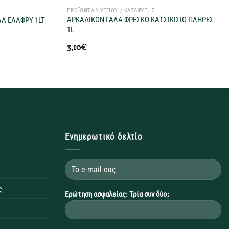
ΠΡΟΪΟΝΤΑ ΨΥΓΕΙΟΥ / ΚΑΤΑΨΥΞΗΣ
ΑΡΚΑΔΙΚΟΝ ΓΑΛΑ ΦΡΕΣΚΟ ΚΑΤΣΙΚΙΣΙΟ ΠΛΗΡΕΣ
Α ΕΛΑΦΡΥ 1LT
1L
3,10
€
Ενημερωτικό δελτίο
ς
Ερώτηση ασφαλείας: Τρία συν δύο;