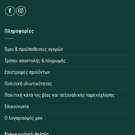
Πληροφορίες
Όροι & προϋποθέσεις αγορών
Τρόποι αποστολής & πληρωμής
Επιστροφές προϊόντων
Πολιτική ιδιωτικότητας
Πολιτική κατά της βίας και σεξουαλικής παρενόχλησης
Επικοινωνία
Ο λογαριασμός μου
Ενημερωτικό δελτίο