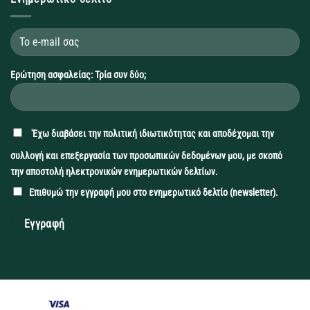
Ερώτηση ασφαλείας: Τρία συν δύο;
'Εχω διαβάσει την
πολιτική ιδιωτικότητας
και αποδέχομαι την
συλλογή και επεξεργασία των προσωπικών δεδομένων μου, με σκοπό
την αποστολή ηλεκτρονικών ενημερωτικών δελτίων.
Επιθυμώ την εγγραφή μου στο ενημερωτικό δελτίο (newsletter).