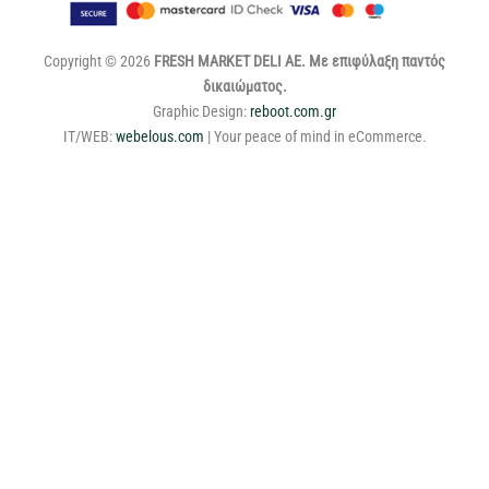
Copyright © 2026
FRESH MARKET DELI ΑΕ. Με επιφύλαξη παντός
δικαιώματος.
Graphic Design:
reboot.com.gr
IT/WEB:
webelous.com
| Your peace of mind in eCommerce.