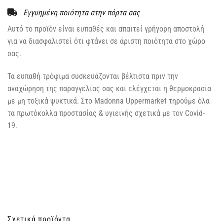
Εγγυημένη ποιότητα στην πόρτα σας
Αυτό το προϊόν είναι ευπαθές και απαιτεί γρήγορη αποστολή
για να διασφαλιστεί ότι φτάνει σε άριστη ποιότητα στο χώρο
σας.
Τα ευπαθή τρόφιμα συσκευάζονται βέλτιστα πριν την
αναχώρηση της παραγγελίας σας και ελέγχεται η θερμοκρασία
με μη τοξικά ψυκτικά. Στο Madonna Uppermarket τηρούμε όλα
τα πρωτόκολλα προστασίας & υγιεινής σχετικά με τον Covid-
19.
Σχετικά προϊόντα