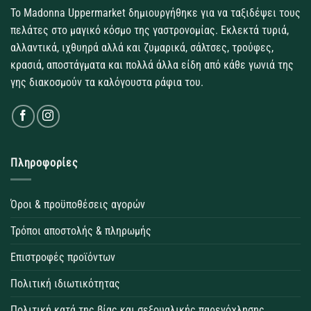
Το Madonna Uppermarket δημιουργήθηκε για να ταξιδέψει τους
πελάτες στο μαγικό κόσμο της γαστρονομίας. Εκλεκτά τυριά,
αλλαντικά, ιχθυηρά αλλά και ζυμαρικά, σάλτσες, τρούφες,
κρασιά, αποστάγματα και πολλά άλλα είδη από κάθε γωνιά της
γης διακοσμούν τα καλόγουστα ράφια του.
Πληροφορίες
Όροι & προϋποθέσεις αγορών
Τρόποι αποστολής & πληρωμής
Επιστροφές προϊόντων
Πολιτική ιδιωτικότητας
Πολιτική κατά της βίας και σεξουαλικής παρενόχλησης