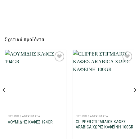
Σχετικά προϊόντα
Προσθήκη
Προσθήκη
στη Λίστα
στη Λίστα
Επιθυμιών
Επιθυμιών
μου
μου
ΠΡΩΙΝΟ / ΑΦΕΨΗΜΑΤΑ
ΠΡΩΙΝΟ / ΑΦΕΨΗΜΑΤΑ
CLIPPER ΣΤΙΓΜΙΑΙΟΣ ΚΑΦΕΣ
ΛΟΥΜΙΔΗΣ ΚΑΦΕΣ 194GR
ARABICA ΧΩΡΙΣ ΚΑΦΕΪΝΗ 100GR