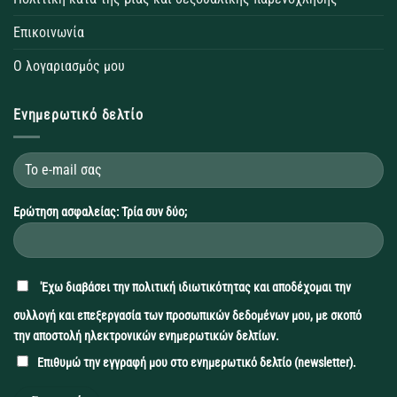
Επικοινωνία
Ο λογαριασμός μου
Ενημερωτικό δελτίο
Ερώτηση ασφαλείας: Τρία συν δύο;
'Εχω διαβάσει την
πολιτική ιδιωτικότητας
και αποδέχομαι την
συλλογή και επεξεργασία των προσωπικών δεδομένων μου, με σκοπό
την αποστολή ηλεκτρονικών ενημερωτικών δελτίων.
Επιθυμώ την εγγραφή μου στο ενημερωτικό δελτίο (newsletter).