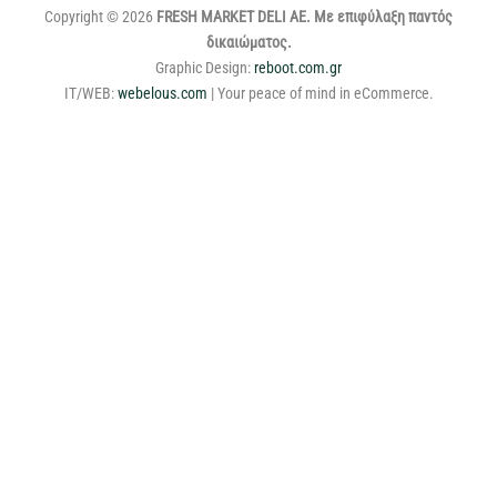
Copyright © 2026
FRESH MARKET DELI ΑΕ. Με επιφύλαξη παντός
δικαιώματος.
Graphic Design:
reboot.com.gr
IT/WEB:
webelous.com
| Your peace of mind in eCommerce.