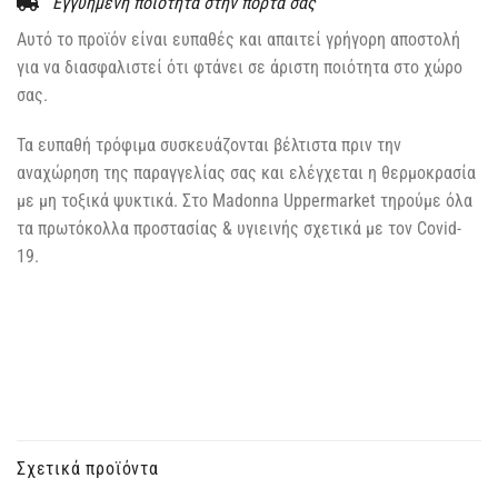
Εγγυημένη ποιότητα στην πόρτα σας
Αυτό το προϊόν είναι ευπαθές και απαιτεί γρήγορη αποστολή
για να διασφαλιστεί ότι φτάνει σε άριστη ποιότητα στο χώρο
σας.
Τα ευπαθή τρόφιμα συσκευάζονται βέλτιστα πριν την
αναχώρηση της παραγγελίας σας και ελέγχεται η θερμοκρασία
με μη τοξικά ψυκτικά. Στο Madonna Uppermarket τηρούμε όλα
τα πρωτόκολλα προστασίας & υγιεινής σχετικά με τον Covid-
19.
Σχετικά προϊόντα