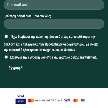
Ερώτηση ασφαλείας: Τρία συν δύο;
'Εχω διαβάσει την
πολιτική ιδιωτικότητας
και αποδέχομαι την
συλλογή και επεξεργασία των προσωπικών δεδομένων μου, με σκοπό
την αποστολή ηλεκτρονικών ενημερωτικών δελτίων.
Επιθυμώ την εγγραφή μου στο ενημερωτικό δελτίο (newsletter).