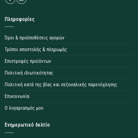
Πληροφορίες
Όροι & προϋποθέσεις αγορών
Τρόποι αποστολής & πληρωμής
Επιστροφές προϊόντων
Πολιτική ιδιωτικότητας
Πολιτική κατά της βίας και σεξουαλικής παρενόχλησης
Επικοινωνία
Ο λογαριασμός μου
Ενημερωτικό δελτίο