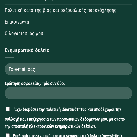
Πολιτική κατά της βίας και σεξουαλικής παρενόχλησης
Επικοινωνία
Ο λογαριασμός μου
Ενημερωτικό δελτίο
Ερώτηση ασφαλείας: Τρία συν δύο;
'Εχω διαβάσει την
πολιτική ιδιωτικότητας
και αποδέχομαι την
συλλογή και επεξεργασία των προσωπικών δεδομένων μου, με σκοπό
την αποστολή ηλεκτρονικών ενημερωτικών δελτίων.
Επιθυμώ την εγγραφή μου στο ενημερωτικό δελτίο (newsletter).