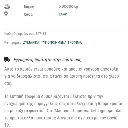
0,5000000 kg
Βάρος
Ελλάς
Χώρα
Κωδικός προϊόντος:
307415
Κατηγορίες:
ΖΥΜΑΡΙΚΑ
,
ΤΥΠΟΠΟΙΗΜΕΝΑ ΤΡΟΦΙΜΑ
Εγγυημένη ποιότητα στην πόρτα σας
Αυτό το προϊόν είναι ευπαθές και απαιτεί γρήγορη αποστολή
για να διασφαλιστεί ότι φτάνει σε άριστη ποιότητα στο χώρο
σας.
Τα ευπαθή τρόφιμα συσκευάζονται βέλτιστα πριν την
αναχώρηση της παραγγελίας σας και ελέγχεται η θερμοκρασία
με μη τοξικά ψυκτικά. Στο Madonna Uppermarket τηρούμε όλα
τα πρωτόκολλα προστασίας & υγιεινής σχετικά με τον Covid-
19.