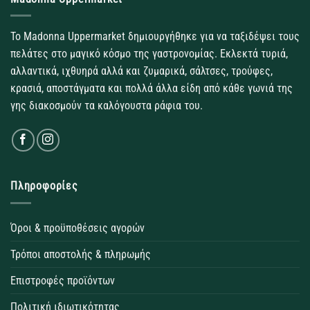
Το Madonna Uppermarket δημιουργήθηκε για να ταξιδέψει τους
πελάτες στο μαγικό κόσμο της γαστρονομίας. Εκλεκτά τυριά,
αλλαντικά, ιχθυηρά αλλά και ζυμαρικά, σάλτσες, τρούφες,
κρασιά, αποστάγματα και πολλά άλλα είδη από κάθε γωνιά της
γης διακοσμούν τα καλόγουστα ράφια του.
Πληροφορίες
Όροι & προϋποθέσεις αγορών
Τρόποι αποστολής & πληρωμής
Επιστροφές προϊόντων
Πολιτική ιδιωτικότητας