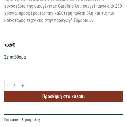
εργοστάσιο της οικογένειας Garofalo λειτουργεί πάνω από 230
χρόνια, προσφέροντας την καλύτερη πρώτη ύλη και τις πιο
καινοτόμες τεχνικές στην παραγωγή ζυμαρικών.
3,38
€
Σε απόθεμα
GAROFALO LASAGNA ΦΥΛΛΟ 500GR ποσότητα
Προσθήκη στο καλάθι
Επιπλέον πληροφορίες