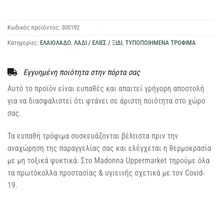
Κωδικός προϊόντος:
300192
Κατηγορίες:
ΕΛΑΙΟΛΑΔΟ
,
ΛΑΔΙ / ΕΛΙΕΣ / ΞΙΔΙ
,
ΤΥΠΟΠΟΙΗΜΕΝΑ ΤΡΟΦΙΜΑ
Εγγυημένη ποιότητα στην πόρτα σας
Αυτό το προϊόν είναι ευπαθές και απαιτεί γρήγορη αποστολή
για να διασφαλιστεί ότι φτάνει σε άριστη ποιότητα στο χώρο
σας.
Τα ευπαθή τρόφιμα συσκευάζονται βέλτιστα πριν την
αναχώρηση της παραγγελίας σας και ελέγχεται η θερμοκρασία
με μη τοξικά ψυκτικά. Στο Madonna Uppermarket τηρούμε όλα
τα πρωτόκολλα προστασίας & υγιεινής σχετικά με τον Covid-
19.