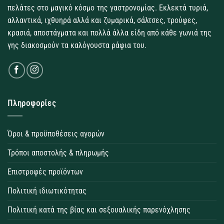
πελάτες στο μαγικό κόσμο της γαστρονομίας. Εκλεκτά τυριά,
αλλαντικά, ιχθυηρά αλλά και ζυμαρικά, σάλτσες, τρούφες,
κρασιά, αποστάγματα και πολλά άλλα είδη από κάθε γωνιά της
γης διακοσμούν τα καλόγουστα ράφια του.
Πληροφορίες
Όροι & προϋποθέσεις αγορών
Τρόποι αποστολής & πληρωμής
Επιστροφές προϊόντων
Πολιτική ιδιωτικότητας
Πολιτική κατά της βίας και σεξουαλικής παρενόχλησης