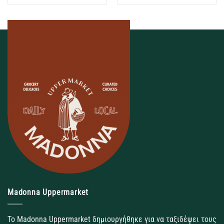
Madonna Uppermarket
Το Madonna Uppermarket δημιουργήθηκε για να ταξιδέψει τους