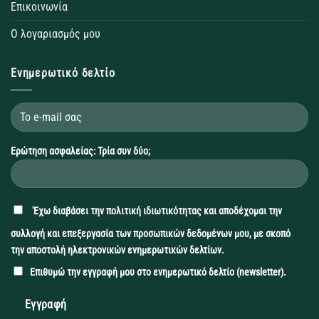
Επικοινωνία
Ο λογαριασμός μου
Ενημερωτικό δελτίο
Ερώτηση ασφαλείας: Τρία συν δύο;
'Εχω διαβάσει την
πολιτική ιδιωτικότητας
και αποδέχομαι την
συλλογή και επεξεργασία των προσωπικών δεδομένων μου, με σκοπό
την αποστολή ηλεκτρονικών ενημερωτικών δελτίων.
Επιθυμώ την εγγραφή μου στο ενημερωτικό δελτίο (newsletter).