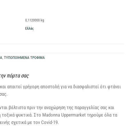
0,1120000 kg
Ελλάς
ΚΑ
,
ΤΥΠΟΠΟΙΗΜΕΝΑ ΤΡΟΦΙΜΑ
την πόρτα σας
και απαιτεί γρήγορη αποστολή για να διασφαλιστεί ότι φτάνει
σας.
ται βέλτιστα πριν την αναχώρηση της παραγγελίας σας και
η τοξικά ψυκτικά. Στο Madonna Uppermarket τηρούμε όλα τα
ινής σχετικά με τον Covid-19.