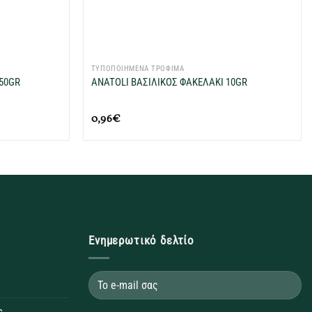
+
ΤΥΠΟΠΟΙΗΜΕΝΑ ΤΡΟΦΙΜΑ
50GR
ANATOLI ΒΑΣΙΛΙΚΟΣ ΦΑΚΕΛΑΚΙ 10GR
0,96
€
Ενημερωτικό δελτίο
ς