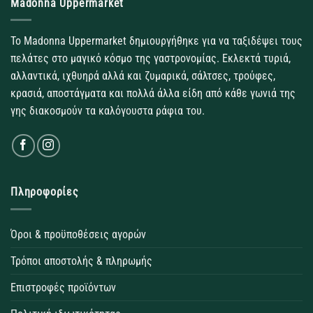
Madonna Uppermarket
Το Madonna Uppermarket δημιουργήθηκε για να ταξιδέψει τους
πελάτες στο μαγικό κόσμο της γαστρονομίας. Εκλεκτά τυριά,
αλλαντικά, ιχθυηρά αλλά και ζυμαρικά, σάλτσες, τρούφες,
κρασιά, αποστάγματα και πολλά άλλα είδη από κάθε γωνιά της
γης διακοσμούν τα καλόγουστα ράφια του.
Πληροφορίες
Όροι & προϋποθέσεις αγορών
Τρόποι αποστολής & πληρωμής
Επιστροφές προϊόντων