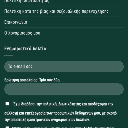
Πολιτική ιδιωτικότητας
Πολιτική κατά της βίας και σεξουαλικής παρενόχλησης
Επικοινωνία
Ο λογαριασμός μου
Ενημερωτικό δελτίο
Ερώτηση ασφαλείας: Τρία συν δύο;
'Εχω διαβάσει την
πολιτική ιδιωτικότητας
και αποδέχομαι την
συλλογή και επεξεργασία των προσωπικών δεδομένων μου, με σκοπό
την αποστολή ηλεκτρονικών ενημερωτικών δελτίων.