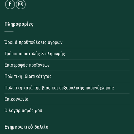
Πληροφορίες
Όροι & προϋποθέσεις αγορών
Τρόποι αποστολής & πληρωμής
Επιστροφές προϊόντων
Πολιτική ιδιωτικότητας
Πολιτική κατά της βίας και σεξουαλικής παρενόχλησης
Επικοινωνία
Ο λογαριασμός μου
Ενημερωτικό δελτίο