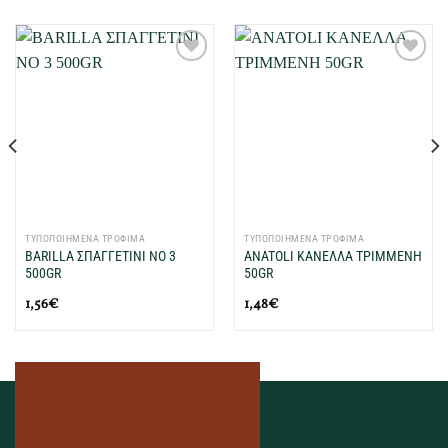
Προσθήκη
Προσθήκη
στη Λίστα
στη Λίστα
Επιθυμιών
Επιθυμιών
μου
μου
ΤΥΠΟΠΟΙΗΜΕΝΑ ΤΡΟΦΙΜΑ
ΤΥΠΟΠΟΙΗΜΕΝΑ ΤΡΟΦΙΜΑ
BARILLA ΣΠΑΓΓΕΤΙΝΙ ΝΟ 3
ANATOLI ΚΑΝΕΛΛΑ ΤΡΙΜΜΕΝΗ
500GR
50GR
1,56
€
1,48
€