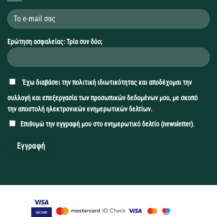
Ερώτηση ασφαλείας: Τρία συν δύο;
'Εχω διαβάσει την
πολιτική ιδιωτικότητας
και αποδέχομαι την
συλλογή και επεξεργασία των προσωπικών δεδομένων μου, με σκοπό
την αποστολή ηλεκτρονικών ενημερωτικών δελτίων.
Επιθυμώ την εγγραφή μου στο ενημερωτικό δελτίο (newsletter).