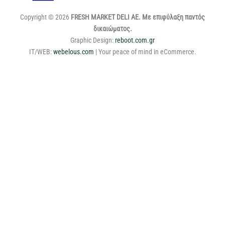
Copyright © 2026
FRESH MARKET DELI ΑΕ. Με επιφύλαξη παντός
δικαιώματος.
Graphic Design:
reboot.com.gr
IT/WEB:
webelous.com
| Your peace of mind in eCommerce.