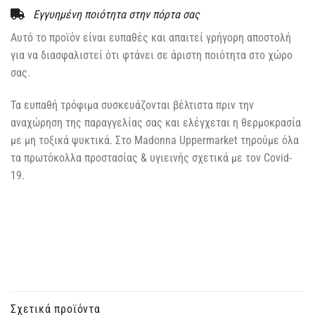
Εγγυημένη ποιότητα στην πόρτα σας
Αυτό το προϊόν είναι ευπαθές και απαιτεί γρήγορη αποστολή
για να διασφαλιστεί ότι φτάνει σε άριστη ποιότητα στο χώρο
σας.
Τα ευπαθή τρόφιμα συσκευάζονται βέλτιστα πριν την
αναχώρηση της παραγγελίας σας και ελέγχεται η θερμοκρασία
με μη τοξικά ψυκτικά. Στο Madonna Uppermarket τηρούμε όλα
τα πρωτόκολλα προστασίας & υγιεινής σχετικά με τον Covid-
19.
Σχετικά προϊόντα