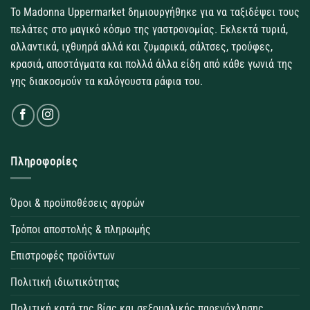
Το Madonna Uppermarket δημιουργήθηκε για να ταξιδέψει τους
πελάτες στο μαγικό κόσμο της γαστρονομίας. Εκλεκτά τυριά,
αλλαντικά, ιχθυηρά αλλά και ζυμαρικά, σάλτσες, τρούφες,
κρασιά, αποστάγματα και πολλά άλλα είδη από κάθε γωνιά της
γης διακοσμούν τα καλόγουστα ράφια του.
Πληροφορίες
Όροι & προϋποθέσεις αγορών
Τρόποι αποστολής & πληρωμής
Επιστροφές προϊόντων
Πολιτική ιδιωτικότητας
Πολιτική κατά της βίας και σεξουαλικής παρενόχλησης