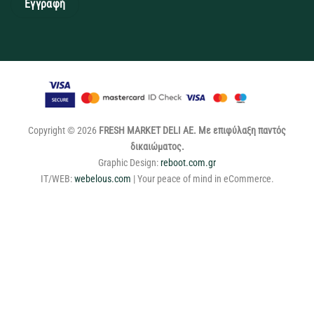
Copyright © 2026
FRESH MARKET DELI ΑΕ. Με επιφύλαξη παντός
δικαιώματος.
Graphic Design:
reboot.com.gr
IT/WEB:
webelous.com
| Your peace of mind in eCommerce.