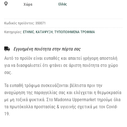
Ελλάς
Χώρα
Κωδικός προϊόντος:
350071
Κατηγορίες:
ETHNIC
,
ΚΑΤΑΨΥΞΗ
,
ΤΥΠΟΠΟΙΗΜΕΝΑ ΤΡΟΦΙΜΑ
Εγγυημένη ποιότητα στην πόρτα σας
Αυτό το προϊόν είναι ευπαθές και απαιτεί γρήγορη αποστολή
για να διασφαλιστεί ότι φτάνει σε άριστη ποιότητα στο χώρο
σας.
Τα ευπαθή τρόφιμα συσκευάζονται βέλτιστα πριν την
αναχώρηση της παραγγελίας σας και ελέγχεται η θερμοκρασία
με μη τοξικά ψυκτικά. Στο Madonna Uppermarket τηρούμε όλα
τα πρωτόκολλα προστασίας & υγιεινής σχετικά με τον Covid-
19.