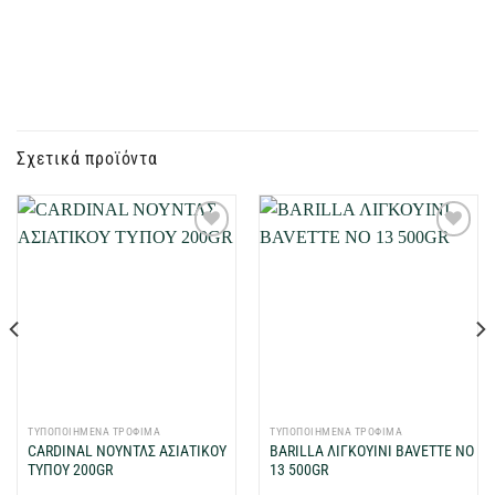
Σχετικά προϊόντα
Προσθήκη
Προσθήκη
στη Λίστα
στη Λίστα
Επιθυμιών
Επιθυμιών
μου
μου
ΤΥΠΟΠΟΙΗΜΕΝΑ ΤΡΟΦΙΜΑ
ΤΥΠΟΠΟΙΗΜΕΝΑ ΤΡΟΦΙΜΑ
CARDINAL ΝΟΥΝΤΛΣ ΑΣΙΑΤΙΚΟΥ
BARILLA ΛΙΓΚΟΥΙΝΙ BAVETTE NΟ
ΤΥΠΟΥ 200GR
13 500GR