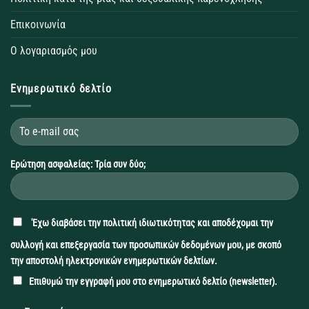
Επικοινωνία
Ο λογαριασμός μου
Ενημερωτικό δελτίο
Ερώτηση ασφαλείας: Τρία συν δύο;
'Εχω διαβάσει την
πολιτική ιδιωτικότητας
και αποδέχομαι την
συλλογή και επεξεργασία των προσωπικών δεδομένων μου, με σκοπό
την αποστολή ηλεκτρονικών ενημερωτικών δελτίων.
Επιθυμώ την εγγραφή μου στο ενημερωτικό δελτίο (newsletter).