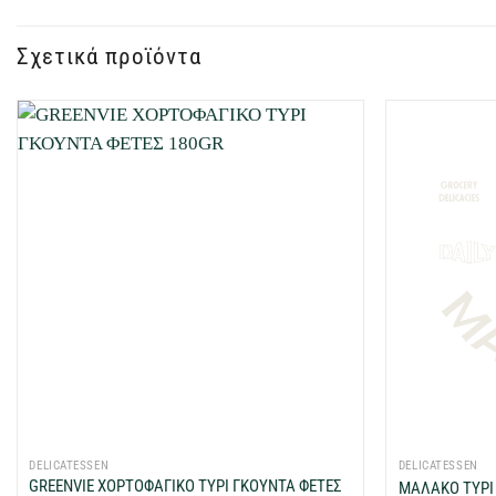
Σχετικά προϊόντα
Προσθήκη
στη Λίστα
Επιθυμιών
μου
+
DELICATESSEN
DELICATESSEN
GREENVIE ΧΟΡΤΟΦΑΓΙΚΟ ΤΥΡΙ ΓΚΟΥΝΤΑ ΦΕΤΕΣ
ΜΑΛΑΚΟ ΤΥΡΙ