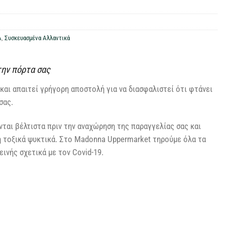
Α
,
Συσκευασμένα Αλλαντικά
την πόρτα σας
και απαιτεί γρήγορη αποστολή για να διασφαλιστεί ότι φτάνει
σας.
ται βέλτιστα πριν την αναχώρηση της παραγγελίας σας και
η τοξικά ψυκτικά. Στο Madonna Uppermarket τηρούμε όλα τα
ινής σχετικά με τον Covid-19.