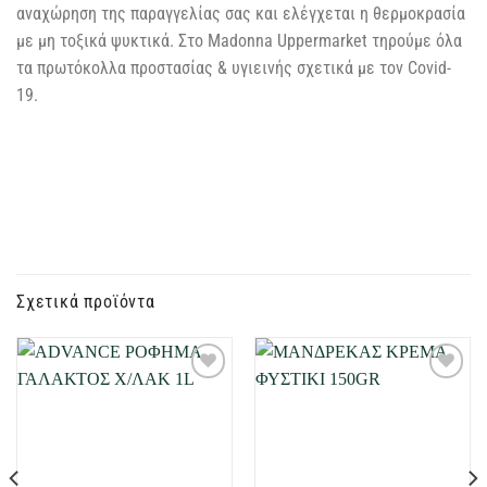
αναχώρηση της παραγγελίας σας και ελέγχεται η θερμοκρασία
με μη τοξικά ψυκτικά. Στο Madonna Uppermarket τηρούμε όλα
τα πρωτόκολλα προστασίας & υγιεινής σχετικά με τον Covid-
19.
Σχετικά προϊόντα
Προσθήκη
Προσθήκη
στη Λίστα
στη Λίστα
Επιθυμιών
Επιθυμιών
μου
μου