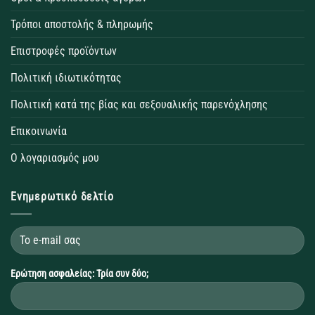
Τρόποι αποστολής & πληρωμής
Επιστροφές προϊόντων
Πολιτική ιδιωτικότητας
Πολιτική κατά της βίας και σεξουαλικής παρενόχλησης
Επικοινωνία
Ο λογαριασμός μου
Ενημερωτικό δελτίο
Ερώτηση ασφαλείας: Τρία συν δύο;