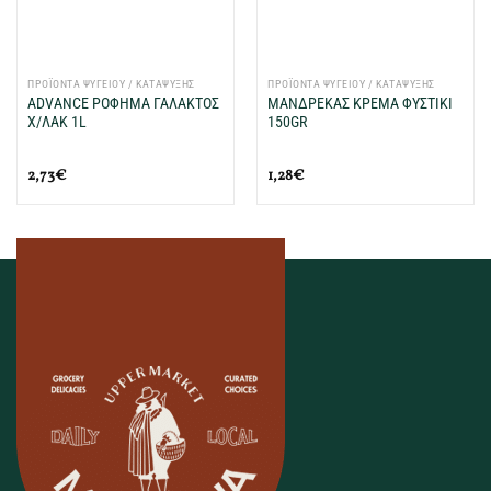
ΠΡΟΪΟΝΤΑ ΨΥΓΕΙΟΥ / ΚΑΤΑΨΥΞΗΣ
ΠΡΟΪΟΝΤΑ ΨΥΓΕΙΟΥ / ΚΑΤΑΨΥΞΗΣ
ADVANCE ΡΟΦΗΜΑ ΓΑΛΑΚΤΟΣ
ΜΑΝΔΡΕΚΑΣ ΚΡΕΜΑ ΦΥΣΤΙΚΙ
Χ/ΛAK 1L
150GR
2,73
€
1,28
€