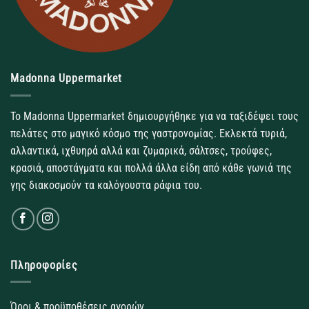
Madonna Uppermarket
Το Madonna Uppermarket δημιουργήθηκε για να ταξιδέψει τους
πελάτες στο μαγικό κόσμο της γαστρονομίας. Εκλεκτά τυριά,
αλλαντικά, ιχθυηρά αλλά και ζυμαρικά, σάλτσες, τρούφες,
κρασιά, αποστάγματα και πολλά άλλα είδη από κάθε γωνιά της
γης διακοσμούν τα καλόγουστα ράφια του.
Πληροφορίες
Όροι & προϋποθέσεις αγορών