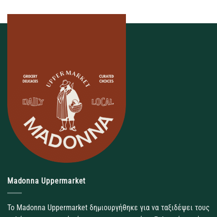
Madonna Uppermarket
Το Madonna Uppermarket δημιουργήθηκε για να ταξιδέψει τους