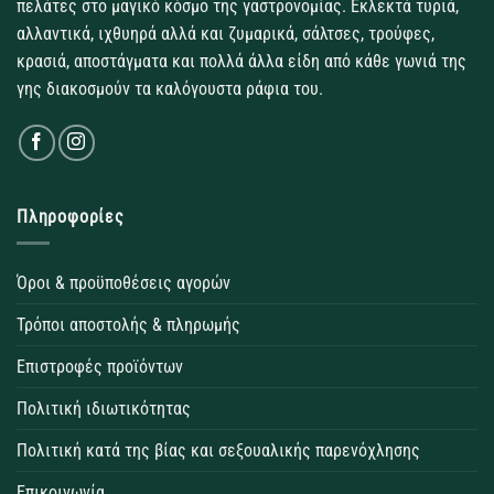
πελάτες στο μαγικό κόσμο της γαστρονομίας. Εκλεκτά τυριά,
αλλαντικά, ιχθυηρά αλλά και ζυμαρικά, σάλτσες, τρούφες,
κρασιά, αποστάγματα και πολλά άλλα είδη από κάθε γωνιά της
γης διακοσμούν τα καλόγουστα ράφια του.
Πληροφορίες
Όροι & προϋποθέσεις αγορών
Τρόποι αποστολής & πληρωμής
Επιστροφές προϊόντων
Πολιτική ιδιωτικότητας
Πολιτική κατά της βίας και σεξουαλικής παρενόχλησης
Επικοινωνία