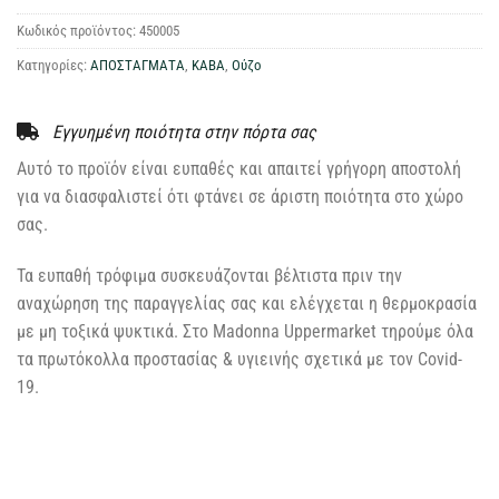
Κωδικός προϊόντος:
450005
Κατηγορίες:
ΑΠΟΣΤΑΓΜΑΤΑ
,
ΚΑΒΑ
,
Ούζο
Εγγυημένη ποιότητα στην πόρτα σας
Αυτό το προϊόν είναι ευπαθές και απαιτεί γρήγορη αποστολή
για να διασφαλιστεί ότι φτάνει σε άριστη ποιότητα στο χώρο
σας.
Τα ευπαθή τρόφιμα συσκευάζονται βέλτιστα πριν την
αναχώρηση της παραγγελίας σας και ελέγχεται η θερμοκρασία
με μη τοξικά ψυκτικά. Στο Madonna Uppermarket τηρούμε όλα
τα πρωτόκολλα προστασίας & υγιεινής σχετικά με τον Covid-
19.