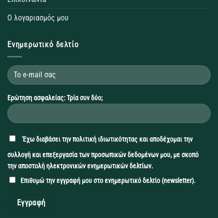
Ο λογαριασμός μου
Ενημερωτικό δελτίο
Ερώτηση ασφαλείας: Τρία συν δύο;
'Εχω διαβάσει την
πολιτική ιδιωτικότητας
και αποδέχομαι την
συλλογή και επεξεργασία των προσωπικών δεδομένων μου, με σκοπό
την αποστολή ηλεκτρονικών ενημερωτικών δελτίων.
Επιθυμώ την εγγραφή μου στο ενημερωτικό δελτίο (newsletter).