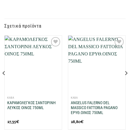
Σχετικά προϊόντα
Προσθήκη
Προσθήκη
στη Λίστα
στη Λίστα
Επιθυμιών
Επιθυμιών
μου
μου
ΚΑΒΑ
ΚΑΒΑ
ΚΑΡΑΜΟΛΕΓΚΟΣ ΣΑΝΤΟΡΙΝΗ
ANGELUS FALERNO DEL
ΛΕΥΚΟΣ ΟΙΝΟΣ 750ML
MASSICO FATTORIA PAGANO
ΕΡΥΘ.ΟΙΝΟΣ 750ML
27,35
€
28,80
€