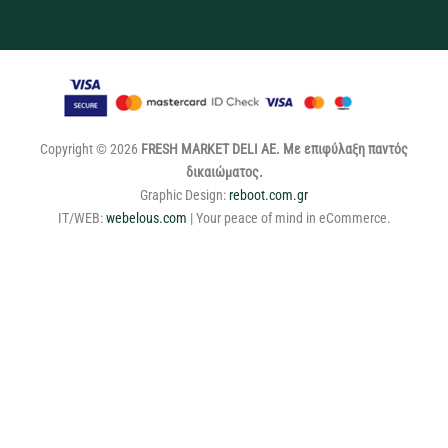
Copyright © 2026
FRESH MARKET DELI ΑΕ. Με επιφύλαξη παντός
δικαιώματος.
Graphic Design:
reboot.com.gr
IT/WEB:
webelous.com
| Your peace of mind in eCommerce.