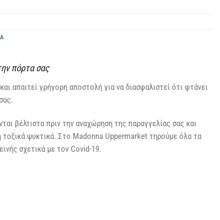
ΜΑ
την πόρτα σας
και απαιτεί γρήγορη αποστολή για να διασφαλιστεί ότι φτάνει
σας.
ται βέλτιστα πριν την αναχώρηση της παραγγελίας σας και
η τοξικά ψυκτικά. Στο Madonna Uppermarket τηρούμε όλα τα
ινής σχετικά με τον Covid-19.