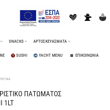
SNACKS
ΑΡΤΟΣΚΕΥΑΣΜΑΤΑ
INE
SUSHI
YACHT MENU
ΕΠΙΚΟΙΝΩΝΙΑ
ΡΙΣΤΙΚΑ
ΡΙΣΤΙΚΟ ΠΑΤΩΜΑΤΟΣ
Ι 1LT