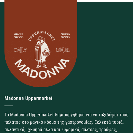
Madonna Uppermarket
Το Madonna Uppermarket δημιουργήθηκε για να ταξιδέψει τους
πελάτες στο μαγικό κόσμο της γαστρονομίας. Εκλεκτά τυριά,
αλλαντικά, ιχθυηρά αλλά και ζυμαρικά, σάλτσες, τρούφες,