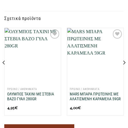
Σχετικά προϊόντα
Προσθήκη
Προσθήκη
στη Λίστα
στη Λίστα
Επιθυμιών
Επιθυμιών
μου
μου
ΠΡΩΙΝΟ / ΑΦΕΨΗΜΑΤΑ
ΠΡΩΙΝΟ / ΑΦΕΨΗΜΑΤΑ
ΟΛΥΜΠΟΣ ΤΑΧΙΝΙ ΜΕ ΣΤΕΒΙΑ
MARS ΜΠΑΡΑ ΠΡΩΤΕΙΝΗΣ ΜΕ
ΒΑΖΟ ΓΥΑΛ 280GR
ΑΛΑΤΙΣΜΕΝΗ ΚΑΡΑΜΕΛΑ 59GR
4,95
€
4,00
€