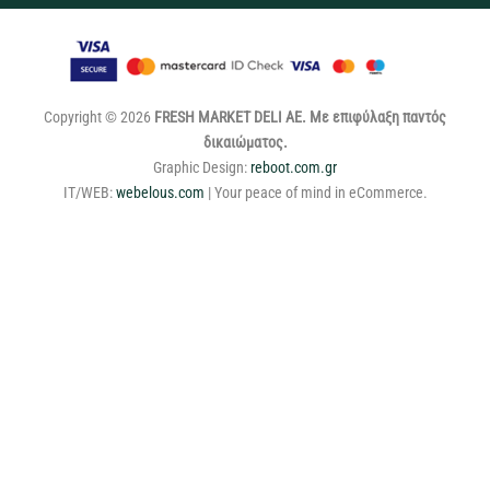
Copyright © 2026
FRESH MARKET DELI ΑΕ. Με επιφύλαξη παντός
δικαιώματος.
Graphic Design:
reboot.com.gr
IT/WEB:
webelous.com
| Your peace of mind in eCommerce.