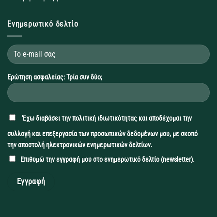
Ενημερωτικό δελτίο
Ερώτηση ασφαλείας: Τρία συν δύο;
'Εχω διαβάσει την
πολιτική ιδιωτικότητας
και αποδέχομαι την
συλλογή και επεξεργασία των προσωπικών δεδομένων μου, με σκοπό
την αποστολή ηλεκτρονικών ενημερωτικών δελτίων.
Επιθυμώ την εγγραφή μου στο ενημερωτικό δελτίο (newsletter).