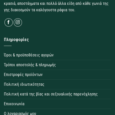
κρασιά, αποστάγματα και πολλά άλλα είδη από κάθε γωνιά της
γης διακοσμούν τα καλόγουστα ράφια του.
Πληροφορίες
Όροι & προϋποθέσεις αγορών
Τρόποι αποστολής & πληρωμής
Επιστροφές προϊόντων
Πολιτική ιδιωτικότητας
Πολιτική κατά της βίας και σεξουαλικής παρενόχλησης
Επικοινωνία
Ο λογαριασμός μου