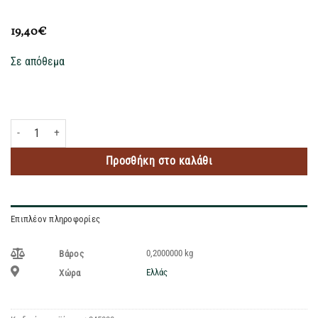
19,40
€
Σε απόθεμα
NIRRA ΜΕΛΙ ΣΥΣΚ. ΔΩΡΟΥ 200GR ποσότητα
Προσθήκη στο καλάθι
Επιπλέον πληροφορίες
0,2000000 kg
Βάρος
Ελλάς
Χώρα