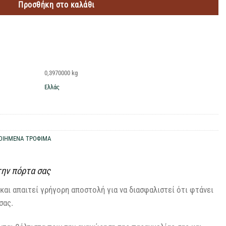
Προσθήκη στο καλάθι
0,3970000 kg
Ελλάς
ΟΙΗΜΕΝΑ ΤΡΟΦΙΜΑ
την πόρτα σας
και απαιτεί γρήγορη αποστολή για να διασφαλιστεί ότι φτάνει
σας.