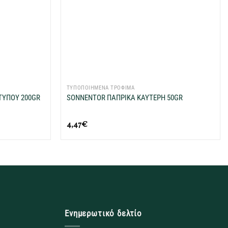
+
ΤΥΠΟΠΟΙΗΜΕΝΑ ΤΡΟΦΙΜΑ
ΤΥΠΟΥ 200GR
SONNENTOR ΠΑΠΡΙΚΑ ΚΑΥΤΕΡΗ 50GR
4,47
€
Ενημερωτικό δελτίο