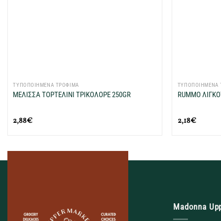
+
+
ΤΥΠΟΠΟΙΗΜΕΝΑ ΤΡΟΦΙΜΑ
ΤΥΠΟΠΟΙΗΜΕΝΑ 
ΜΕΛΙΣΣΑ ΤΟΡΤΕΛΙΝΙ ΤΡΙΚΟΛΟΡΕ 250GR
RUMMO ΛΙΓΚΟΥ
2,88
€
2,18
€
Madonna Up