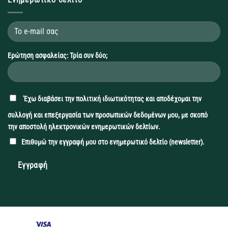
Ερώτηση ασφαλείας: Τρία συν δύο;
'Εχω διαβάσει την
πολιτική ιδιωτικότητας
και αποδέχομαι την
συλλογή και επεξεργασία των προσωπικών δεδομένων μου, με σκοπό
την αποστολή ηλεκτρονικών ενημερωτικών δελτίων.
Επιθυμώ την εγγραφή μου στο ενημερωτικό δελτίο (newsletter).