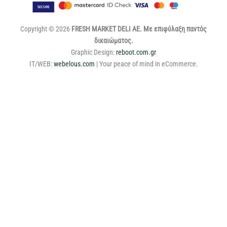
Copyright © 2026
FRESH MARKET DELI ΑΕ. Με επιφύλαξη παντός
δικαιώματος.
Graphic Design:
reboot.com.gr
IT/WEB:
webelous.com
| Your peace of mind in eCommerce.