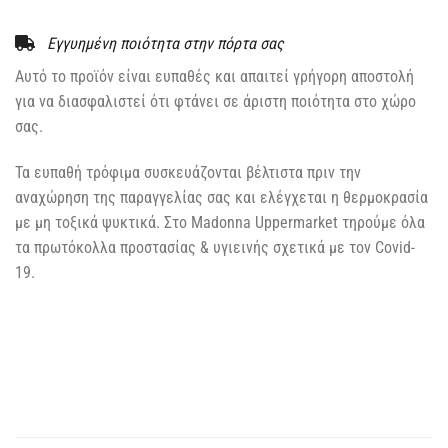
Εγγυημένη ποιότητα στην πόρτα σας
Αυτό το προϊόν είναι ευπαθές και απαιτεί γρήγορη αποστολή
για να διασφαλιστεί ότι φτάνει σε άριστη ποιότητα στο χώρο
σας.
Τα ευπαθή τρόφιμα συσκευάζονται βέλτιστα πριν την
αναχώρηση της παραγγελίας σας και ελέγχεται η θερμοκρασία
με μη τοξικά ψυκτικά. Στο Madonna Uppermarket τηρούμε όλα
τα πρωτόκολλα προστασίας & υγιεινής σχετικά με τον Covid-
19.