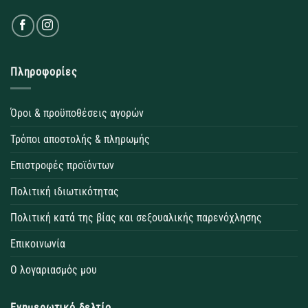
Πληροφορίες
Όροι & προϋποθέσεις αγορών
Τρόποι αποστολής & πληρωμής
Επιστροφές προϊόντων
Πολιτική ιδιωτικότητας
Πολιτική κατά της βίας και σεξουαλικής παρενόχλησης
Επικοινωνία
Ο λογαριασμός μου
Ενημερωτικό δελτίο