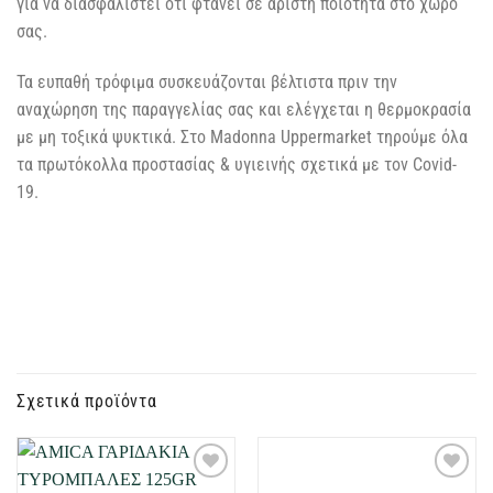
για να διασφαλιστεί ότι φτάνει σε άριστη ποιότητα στο χώρο
σας.
Τα ευπαθή τρόφιμα συσκευάζονται βέλτιστα πριν την
αναχώρηση της παραγγελίας σας και ελέγχεται η θερμοκρασία
με μη τοξικά ψυκτικά. Στο Madonna Uppermarket τηρούμε όλα
τα πρωτόκολλα προστασίας & υγιεινής σχετικά με τον Covid-
19.
Σχετικά προϊόντα