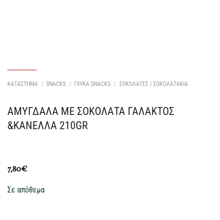
ΚΑΤΑΣΤΗΜΑ
/
SNACKS
/
ΓΛΥΚΑ SNACKS
/
ΣΟΚΟΛΑΤΕΣ / ΣΟΚΟΛΑΤΑΚΙΑ
ΑΜΥΓΔΑΛΑ ΜΕ ΣΟΚΟΛΑΤΑ ΓΑΛΑΚΤΟΣ
&ΚΑΝΕΛΛΑ 210GR
7,80
€
Σε απόθεμα