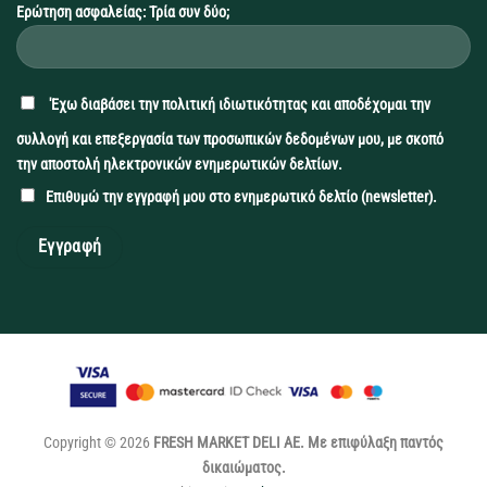
Ερώτηση ασφαλείας: Τρία συν δύο;
'Εχω διαβάσει την
πολιτική ιδιωτικότητας
και αποδέχομαι την
συλλογή και επεξεργασία των προσωπικών δεδομένων μου, με σκοπό
την αποστολή ηλεκτρονικών ενημερωτικών δελτίων.
Επιθυμώ την εγγραφή μου στο ενημερωτικό δελτίο (newsletter).
Copyright © 2026
FRESH MARKET DELI ΑΕ. Με επιφύλαξη παντός
δικαιώματος.