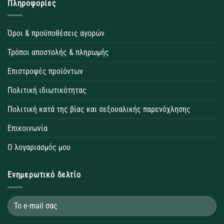
Πληροφορίες
Όροι & προϋποθέσεις αγορών
Τρόποι αποστολής & πληρωμής
Επιστροφές προϊόντων
Πολιτική ιδιωτικότητας
Πολιτική κατά της βίας και σεξουαλικής παρενόχλησης
Επικοινωνία
Ο λογαριασμός μου
Ενημερωτικό δελτίο