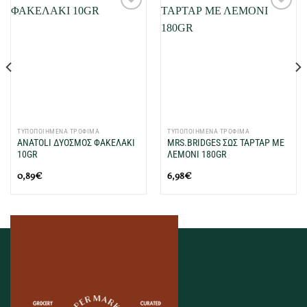
Προσθήκη
Προσθήκη
στη Λίστα
στη Λίστα
Επιθυμιών
Επιθυμιών
μου
μου
ΤΥΠΟΠΟΙΗΜΕΝΑ ΤΡΟΦΙΜΑ
ΤΥΠΟΠΟΙΗΜΕΝΑ ΤΡΟΦΙΜΑ
ANATOLI ΔΥΟΣΜΟΣ ΦΑΚΕΛΑΚΙ
MRS.BRIDGES ΣΩΣ ΤΑΡΤΑΡ ΜΕ
10GR
ΛΕΜΟΝΙ 180GR
0,89
€
6,98
€