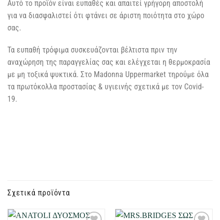
Αυτό το προϊόν είναι ευπαθές και απαιτεί γρήγορη αποστολή
για να διασφαλιστεί ότι φτάνει σε άριστη ποιότητα στο χώρο
σας.
Τα ευπαθή τρόφιμα συσκευάζονται βέλτιστα πριν την
αναχώρηση της παραγγελίας σας και ελέγχεται η θερμοκρασία
με μη τοξικά ψυκτικά. Στο Madonna Uppermarket τηρούμε όλα
τα πρωτόκολλα προστασίας & υγιεινής σχετικά με τον Covid-
19.
Σχετικά προϊόντα