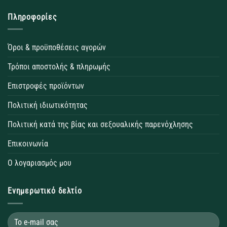
Πληροφορίες
Όροι & προϋποθέσεις αγορών
Τρόποι αποστολής & πληρωμής
Επιστροφές προϊόντων
Πολιτική ιδιωτικότητας
Πολιτική κατά της βίας και σεξουαλικής παρενόχλησης
Επικοινωνία
Ο λογαριασμός μου
Ενημερωτικό δελτίο