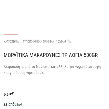
ΚΑΤΑΣΤΗΜΑ
/
ΤΥΠΟΠΟΙΗΜΕΝΑ ΤΡΟΦΙΜΑ
/
ΖΥΜΑΡΙΚΑ
ΜΩΡΑΪΤΙΚΑ ΜΑΚΑΡΟΥΝΕΣ ΤΡΙΛΟΓΙΑ 500GR
Χειροποίητα από το Ναύπλιο, κατάλληλα για vegan διατροφή
και για όσους νηστεύουν.
3,50
€
Σε απόθεμα