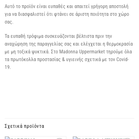
Αυτό το προϊόν είναι ευπαθές και απαιτεί γρήγορη αποστολή
για να διασφαλιστεί ότι φτάνει σε άριστη ποιότητα στο χώρο
σας.
Τα ευπαθή τρόφιμα συσκευάζονται βέλτιστα πριν την
αναχώρηση της παραγγελίας σας και ελέγχεται η θερμοκρασία
με μη τοξικά ψυκτικά. Στο Madonna Uppermarket τηρούμε όλα
τα πρωτόκολλα προστασίας & υγιεινής σχετικά με τον Covid-
19.
Σχετικά προϊόντα