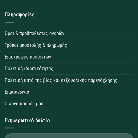
Πληροφορίες
Όροι & προϋποθέσεις αγορών
Τρόποι αποστολής & πληρωμής
Επιστροφές προϊόντων
Πολιτική ιδιωτικότητας
Πολιτική κατά της βίας και σεξουαλικής παρενόχλησης
Επικοινωνία
Ο λογαριασμός μου
Ενημερωτικό δελτίο