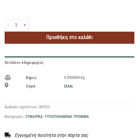
ΜΩΡΑΪΤΙΚΑ ΜΑΚΑΡΟΥΝΕΣ ΤΡΙΛΟΓΙΑ 500GR ποσότητα
Προσθήκη στο καλάθι
Επιπλέον πληροφορίες
0,5000000 kg
Βάρος
Ελλάς
Χώρα
Κωδικός προϊόντος:
307312
Κατηγορίες:
ΖΥΜΑΡΙΚΑ
,
ΤΥΠΟΠΟΙΗΜΕΝΑ ΤΡΟΦΙΜΑ
Εγγυημένη ποιότητα στην πόρτα σας