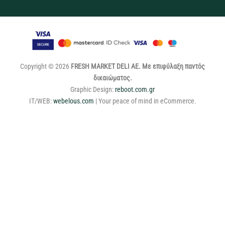
Copyright © 2026
FRESH MARKET DELI ΑΕ. Με επιφύλαξη παντός
δικαιώματος.
Graphic Design:
reboot.com.gr
IT/WEB:
webelous.com
| Your peace of mind in eCommerce.