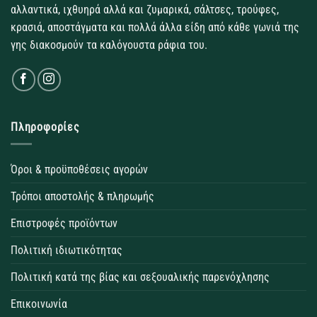
αλλαντικά, ιχθυηρά αλλά και ζυμαρικά, σάλτσες, τρούφες,
κρασιά, αποστάγματα και πολλά άλλα είδη από κάθε γωνιά της
γης διακοσμούν τα καλόγουστα ράφια του.
Πληροφορίες
Όροι & προϋποθέσεις αγορών
Τρόποι αποστολής & πληρωμής
Επιστροφές προϊόντων
Πολιτική ιδιωτικότητας
Πολιτική κατά της βίας και σεξουαλικής παρενόχλησης
Επικοινωνία