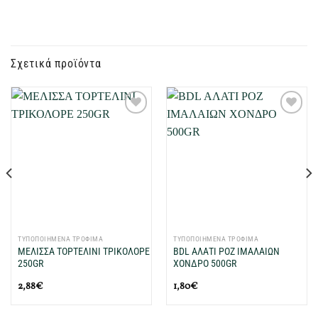
Σχετικά προϊόντα
Προσθήκη
Προσθήκη
στη Λίστα
στη Λίστα
Επιθυμιών
Επιθυμιών
μου
μου
ΤΥΠΟΠΟΙΗΜΕΝΑ ΤΡΟΦΙΜΑ
ΤΥΠΟΠΟΙΗΜΕΝΑ ΤΡΟΦΙΜΑ
ΜΕΛΙΣΣΑ ΤΟΡΤΕΛΙΝΙ ΤΡΙΚΟΛΟΡΕ
BDL ΑΛΑΤΙ ΡΟΖ ΙΜΑΛΑΙΩΝ
250GR
ΧΟΝΔΡΟ 500GR
2,88
€
1,80
€