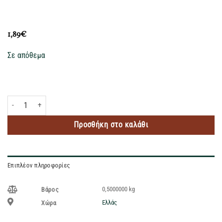
1,89
€
Σε απόθεμα
BARILLA ΚΡΙΘΑΡΑΚΙ NO26 500GR ποσότητα
Προσθήκη στο καλάθι
Επιπλέον πληροφορίες
0,5000000 kg
Βάρος
Ελλάς
Χώρα