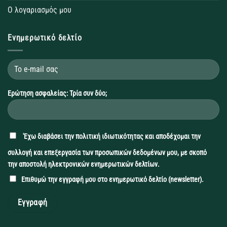
Ο λογαριασμός μου
Ενημερωτικό δελτίο
Ερώτηση ασφαλείας: Τρία συν δύο;
'Εχω διαβάσει την
πολιτική ιδιωτικότητας
και αποδέχομαι την
συλλογή και επεξεργασία των προσωπικών δεδομένων μου, με σκοπό
την αποστολή ηλεκτρονικών ενημερωτικών δελτίων.
Επιθυμώ την εγγραφή μου στο ενημερωτικό δελτίο (newsletter).