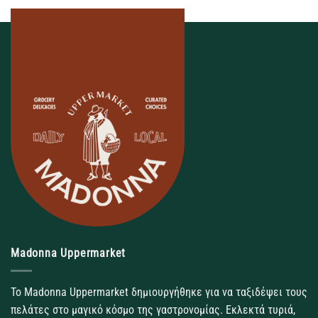
Madonna Uppermarket
Το Madonna Uppermarket δημιουργήθηκε για να ταξιδέψει τους
πελάτες στο μαγικό κόσμο της γαστρονομίας. Εκλεκτά τυριά,