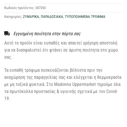
Κωδικός προϊόντος:
307253
Κατηγορίες:
ΖΥΜΑΡΙΚΑ
,
ΠΑΡΑΔΟΣΙΑΚΑ
,
ΤΥΠΟΠΟΙΗΜΕΝΑ ΤΡΟΦΙΜΑ
Εγγυημένη ποιότητα στην πόρτα σας
Αυτό το προϊόν είναι ευπαθές και απαιτεί γρήγορη αποστολή
για να διασφαλιστεί ότι φτάνει σε άριστη ποιότητα στο χώρο
σας.
Τα ευπαθή τρόφιμα συσκευάζονται βέλτιστα πριν την
αναχώρηση της παραγγελίας σας και ελέγχεται η θερμοκρασία
με μη τοξικά ψυκτικά. Στο Madonna Uppermarket τηρούμε όλα
τα πρωτόκολλα προστασίας & υγιεινής σχετικά με τον Covid-
19.