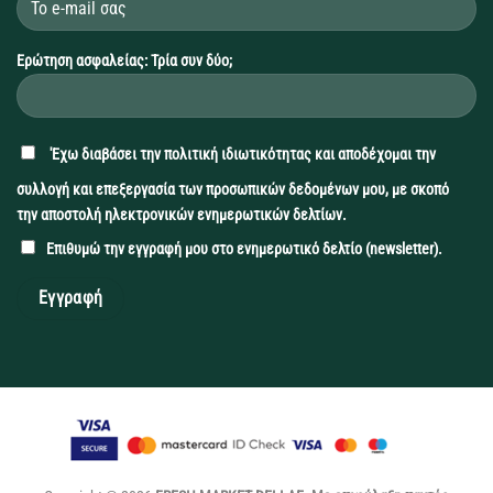
Ερώτηση ασφαλείας: Τρία συν δύο;
'Εχω διαβάσει την
πολιτική ιδιωτικότητας
και αποδέχομαι την
συλλογή και επεξεργασία των προσωπικών δεδομένων μου, με σκοπό
την αποστολή ηλεκτρονικών ενημερωτικών δελτίων.
Επιθυμώ την εγγραφή μου στο ενημερωτικό δελτίο (newsletter).