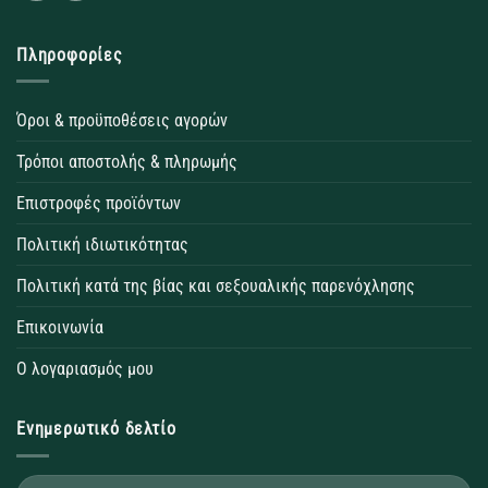
Πληροφορίες
Όροι & προϋποθέσεις αγορών
Τρόποι αποστολής & πληρωμής
Επιστροφές προϊόντων
Πολιτική ιδιωτικότητας
Πολιτική κατά της βίας και σεξουαλικής παρενόχλησης
Επικοινωνία
Ο λογαριασμός μου
Ενημερωτικό δελτίο