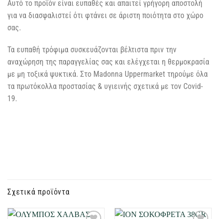
Αυτό το προϊόν είναι ευπαθές και απαιτεί γρήγορη αποστολή
για να διασφαλιστεί ότι φτάνει σε άριστη ποιότητα στο χώρο
σας.
Τα ευπαθή τρόφιμα συσκευάζονται βέλτιστα πριν την
αναχώρηση της παραγγελίας σας και ελέγχεται η θερμοκρασία
με μη τοξικά ψυκτικά. Στο Madonna Uppermarket τηρούμε όλα
τα πρωτόκολλα προστασίας & υγιεινής σχετικά με τον Covid-
19.
Σχετικά προϊόντα