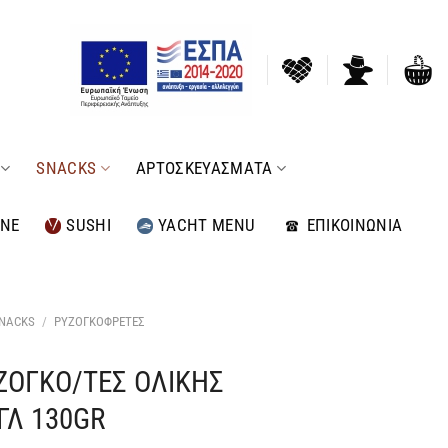
SNACKS
ΑΡΤΟΣΚΕΥΑΣΜΑΤΑ
INE
SUSHI
YACHT MENU
ΕΠΙΚΟΙΝΩΝΙΑ
NACKS
/
ΡΥΖΟΓΚΟΦΡΕΤΕΣ
ΖΟΓΚΟ/ΤΕΣ ΟΛΙΚΗΣ
ΓΛ 130GR