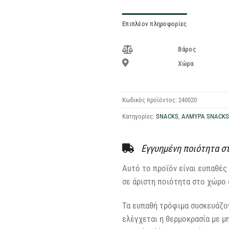
Επιπλέον πληροφορίες
Βάρος
Χώρα
Κωδικός προϊόντος:
240020
Κατηγορίες:
SNACKS
,
ΑΛΜΥΡΑ SNACKS
Εγγυημένη ποιότητα σ
Αυτό το προϊόν είναι ευπαθές 
σε άριστη ποιότητα στο χώρο 
Τα ευπαθή τρόφιμα συσκευάζον
ελέγχεται η θερμοκρασία με μ