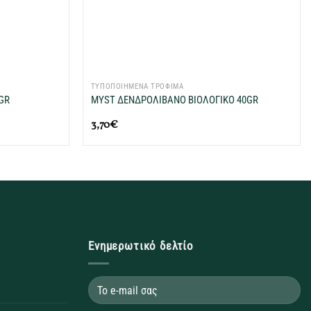
+
ΤΥΠΟΠΟΙΗΜΕΝΑ ΤΡΟΦΙΜΑ
GR
MYST ΔΕΝΔΡΟΛΙΒΑΝΟ ΒΙΟΛΟΓΙΚΟ 40GR
3,70
€
Ενημερωτικό δελτίο