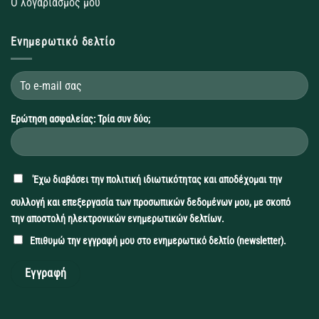
Ο λογαριασμός μου
Ενημερωτικό δελτίο
Ερώτηση ασφαλείας: Τρία συν δύο;
'Εχω διαβάσει την
πολιτική ιδιωτικότητας
και αποδέχομαι την
συλλογή και επεξεργασία των προσωπικών δεδομένων μου, με σκοπό
την αποστολή ηλεκτρονικών ενημερωτικών δελτίων.
Επιθυμώ την εγγραφή μου στο ενημερωτικό δελτίο (newsletter).