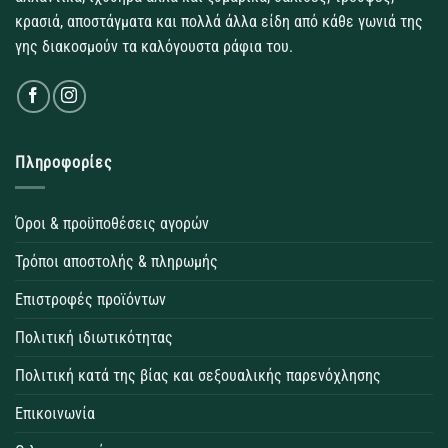
κρασιά, αποστάγματα και πολλά άλλα είδη από κάθε γωνιά της
γης διακοσμούν τα καλόγουστα ράφια του.
Πληροφορίες
Όροι & προϋποθέσεις αγορών
Τρόποι αποστολής & πληρωμής
Επιστροφές προϊόντων
Πολιτική ιδιωτικότητας
Πολιτική κατά της βίας και σεξουαλικής παρενόχλησης
Επικοινωνία