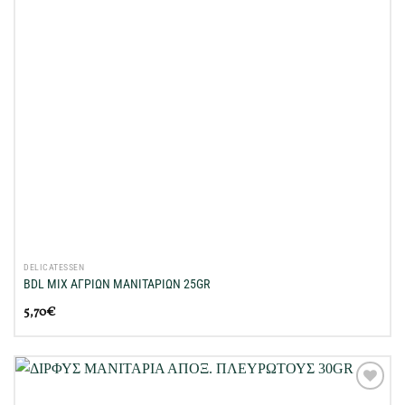
DELICATESSEN
BDL MIX ΑΓΡΙΩΝ ΜΑΝΙΤΑΡΙΩΝ 25GR
5,70
€
Προσθήκη