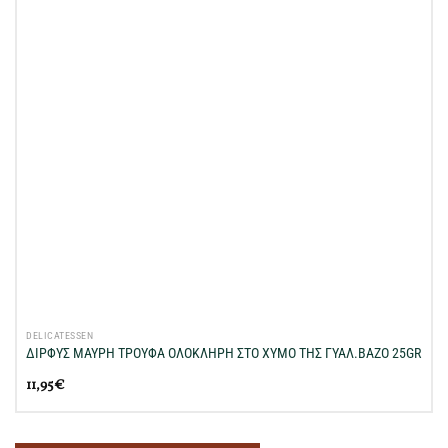
DELICATESSEN
ΔΙΡΦΥΣ ΜΑΥΡΗ ΤΡΟΥΦΑ ΟΛΟΚΛΗΡΗ ΣΤΟ ΧΥΜΟ ΤΗΣ ΓΥΑΛ.ΒΑΖΟ 25GR
11,95
€