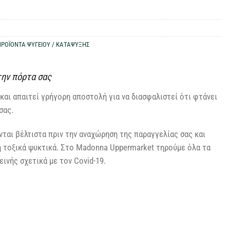
ΠΡΟΪΟΝΤΑ ΨΥΓΕΙΟΥ / ΚΑΤΑΨΥΞΗΣ
την πόρτα σας
και απαιτεί γρήγορη αποστολή για να διασφαλιστεί ότι φτάνει
σας.
ται βέλτιστα πριν την αναχώρηση της παραγγελίας σας και
η τοξικά ψυκτικά. Στο Madonna Uppermarket τηρούμε όλα τα
ινής σχετικά με τον Covid-19.