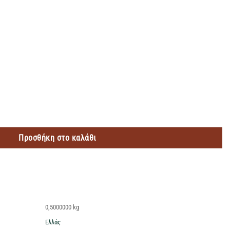
L ποσότητα
Προσθήκη στο καλάθι
0,5000000 kg
Ελλάς