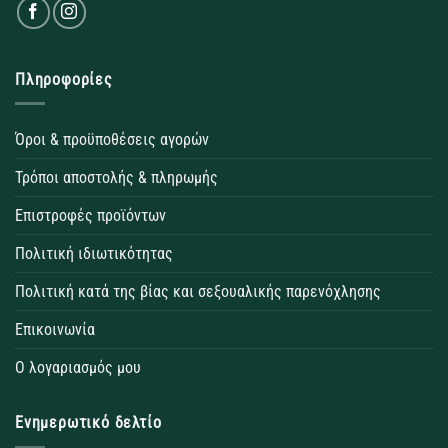
Πληροφορίες
Όροι & προϋποθέσεις αγορών
Τρόποι αποστολής & πληρωμής
Επιστροφές προϊόντων
Πολιτική ιδιωτικότητας
Πολιτική κατά της βίας και σεξουαλικής παρενόχλησης
Επικοινωνία
Ο λογαριασμός μου
Ενημερωτικό δελτίο