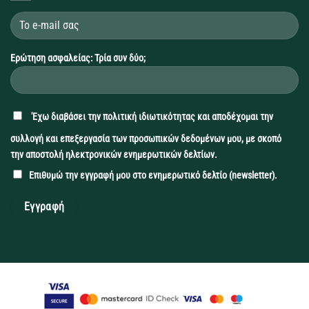
Ερώτηση ασφαλείας: Τρία συν δύο;
'Εχω διαβάσει την
πολιτική ιδιωτικότητας
και αποδέχομαι την
συλλογή και επεξεργασία των προσωπικών δεδομένων μου, με σκοπό
την αποστολή ηλεκτρονικών ενημερωτικών δελτίων.
Επιθυμώ την εγγραφή μου στο ενημερωτικό δελτίο (newsletter).