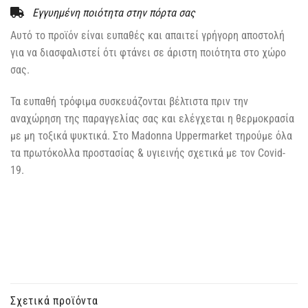
Εγγυημένη ποιότητα στην πόρτα σας
Αυτό το προϊόν είναι ευπαθές και απαιτεί γρήγορη αποστολή
για να διασφαλιστεί ότι φτάνει σε άριστη ποιότητα στο χώρο
σας.
Τα ευπαθή τρόφιμα συσκευάζονται βέλτιστα πριν την
αναχώρηση της παραγγελίας σας και ελέγχεται η θερμοκρασία
με μη τοξικά ψυκτικά. Στο Madonna Uppermarket τηρούμε όλα
τα πρωτόκολλα προστασίας & υγιεινής σχετικά με τον Covid-
19.
Σχετικά προϊόντα