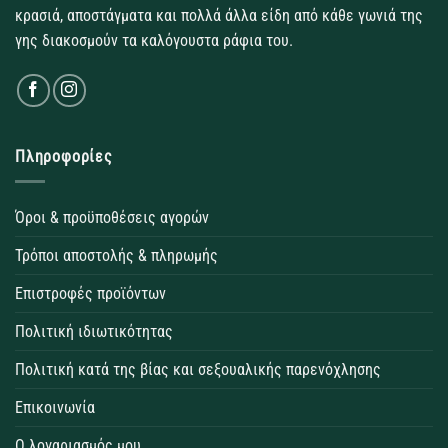
κρασιά, αποστάγματα και πολλά άλλα είδη από κάθε γωνιά της
γης διακοσμούν τα καλόγουστα ράφια του.
Πληροφορίες
Όροι & προϋποθέσεις αγορών
Τρόποι αποστολής & πληρωμής
Επιστροφές προϊόντων
Πολιτική ιδιωτικότητας
Πολιτική κατά της βίας και σεξουαλικής παρενόχλησης
Επικοινωνία
Ο λογαριασμός μου