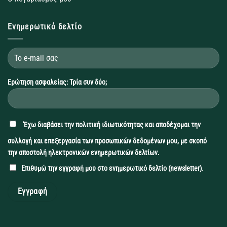
Ενημερωτικό δελτίο
Ερώτηση ασφαλείας: Τρία συν δύο;
'Εχω διαβάσει την
πολιτική ιδιωτικότητας
και αποδέχομαι την
συλλογή και επεξεργασία των προσωπικών δεδομένων μου, με σκοπό
την αποστολή ηλεκτρονικών ενημερωτικών δελτίων.
Επιθυμώ την εγγραφή μου στο ενημερωτικό δελτίο (newsletter).