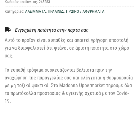
Κωδικός προϊόντος:
245283
Κατηγορίες:
ΑΛΕΙΜΜΑΤΑ
,
ΠΡΑΛΙΝΕΣ
,
ΠΡΩΙΝΟ / ΑΦΕΨΗΜΑΤΑ
Εγγυημένη ποιότητα στην πόρτα σας
Αυτό το προϊόν είναι ευπαθές και απαιτεί γρήγορη αποστολή
για να διασφαλιστεί ότι φτάνει σε άριστη ποιότητα στο χώρο
σας.
Τα ευπαθή τρόφιμα συσκευάζονται βέλτιστα πριν την
αναχώρηση της παραγγελίας σας και ελέγχεται η θερμοκρασία
με μη τοξικά ψυκτικά. Στο Madonna Uppermarket τηρούμε όλα
τα πρωτόκολλα προστασίας & υγιεινής σχετικά με τον Covid-
19.