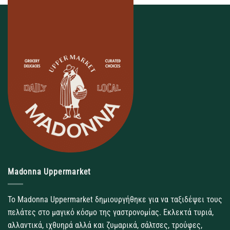
Madonna Uppermarket
Το Madonna Uppermarket δημιουργήθηκε για να ταξιδέψει τους
πελάτες στο μαγικό κόσμο της γαστρονομίας. Εκλεκτά τυριά,
αλλαντικά, ιχθυηρά αλλά και ζυμαρικά, σάλτσες, τρούφες,