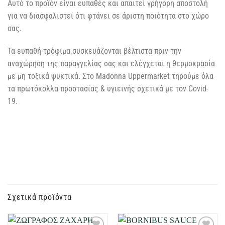
Αυτό το προϊόν είναι ευπαθές και απαιτεί γρήγορη αποστολή
για να διασφαλιστεί ότι φτάνει σε άριστη ποιότητα στο χώρο
σας.
Τα ευπαθή τρόφιμα συσκευάζονται βέλτιστα πριν την
αναχώρηση της παραγγελίας σας και ελέγχεται η θερμοκρασία
με μη τοξικά ψυκτικά. Στο Madonna Uppermarket τηρούμε όλα
τα πρωτόκολλα προστασίας & υγιεινής σχετικά με τον Covid-
19.
Σχετικά προϊόντα