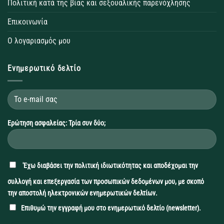
Πολιτική κατά της βίας και σεξουαλικής παρενόχλησης
Επικοινωνία
Ο λογαριασμός μου
Ενημερωτικό δελτίο
Ερώτηση ασφαλείας: Τρία συν δύο;
'Εχω διαβάσει την
πολιτική ιδιωτικότητας
και αποδέχομαι την
συλλογή και επεξεργασία των προσωπικών δεδομένων μου, με σκοπό
την αποστολή ηλεκτρονικών ενημερωτικών δελτίων.
Επιθυμώ την εγγραφή μου στο ενημερωτικό δελτίο (newsletter).