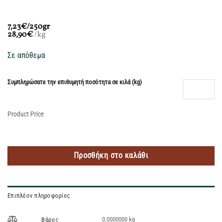
7,23€/250gr
28,90
€
/kg
Σε απόθεμα
Συμπληρώσατε την επιθυμητή ποσότητα σε κιλά (kg)
Product Price
Προσθήκη στο καλάθι
Επιπλέον πληροφορίες
0,0000000 kg
Βάρος