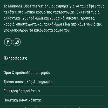
Το Madonna Uppermarket δημιουργήθηκε για να ταξιδέψει τους
πελάτες στο μαγικό κόσμο της γαστρονομίας. Εκλεκτά τυριά,
αλλαντικά, ιχθυηρά αλλά και ζυμαρικά, σάλτσες, τρούφες,
κρασιά, αποστάγματα και πολλά άλλα είδη από κάθε γωνιά της
γης διακοσμούν τα καλόγουστα ράφια του.
Πληροφορίες
Όροι & προϋποθέσεις αγορών
Τρόποι αποστολής & πληρωμής
Επιστροφές προϊόντων
Πολιτική ιδιωτικότητας