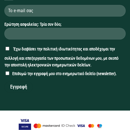
Ερώτηση ασφαλείας: Τρία συν δύο;
'Εχω διαβάσει την
πολιτική ιδιωτικότητας
και αποδέχομαι την
συλλογή και επεξεργασία των προσωπικών δεδομένων μου, με σκοπό
την αποστολή ηλεκτρονικών ενημερωτικών δελτίων.
Επιθυμώ την εγγραφή μου στο ενημερωτικό δελτίο (newsletter).