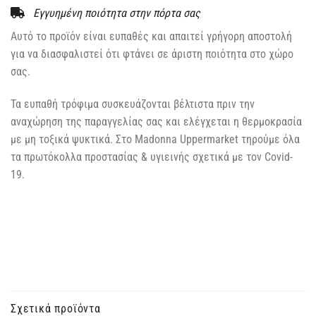
Εγγυημένη ποιότητα στην πόρτα σας
Αυτό το προϊόν είναι ευπαθές και απαιτεί γρήγορη αποστολή
για να διασφαλιστεί ότι φτάνει σε άριστη ποιότητα στο χώρο
σας.
Τα ευπαθή τρόφιμα συσκευάζονται βέλτιστα πριν την
αναχώρηση της παραγγελίας σας και ελέγχεται η θερμοκρασία
με μη τοξικά ψυκτικά. Στο Madonna Uppermarket τηρούμε όλα
τα πρωτόκολλα προστασίας & υγιεινής σχετικά με τον Covid-
19.
Σχετικά προϊόντα