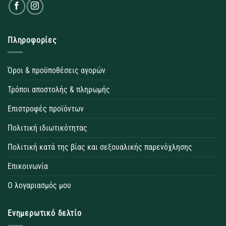
Πληροφορίες
Όροι & προϋποθέσεις αγορών
Τρόποι αποστολής & πληρωμής
Επιστροφές προϊόντων
Πολιτική ιδιωτικότητας
Πολιτική κατά της βίας και σεξουαλικής παρενόχλησης
Επικοινωνία
Ο λογαριασμός μου
Ενημερωτικό δελτίο