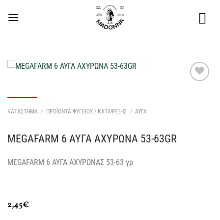
Μετάβαση
στο
περιεχόμενο
Προσθήκη
στη Λίστα
Επιθυμιών
ΚΑΤΑΣΤΗΜΑ
/
ΠΡΟΪΟΝΤΑ ΨΥΓΕΙΟΥ / ΚΑΤΑΨΥΞΗΣ
/
ΑΥΓΑ
μου
MEGAFARM 6 ΑΥΓΑ ΑΧΥΡΩΝΑ 53-63GR
MEGAFARM 6 ΑΥΓΑ ΑΧΥΡΩΝΑΣ 53-63 γρ
2,45
€