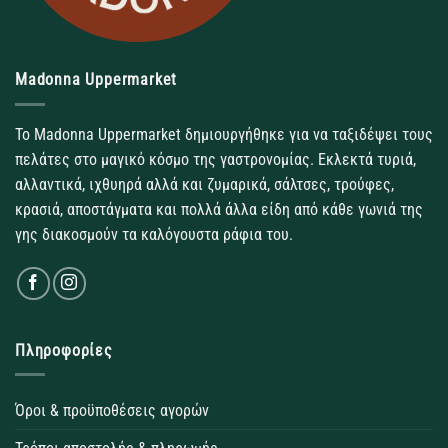
Madonna Uppermarket
Το Madonna Uppermarket δημιουργήθηκε για να ταξιδέψει τους
πελάτες στο μαγικό κόσμο της γαστρονομίας. Εκλεκτά τυριά,
αλλαντικά, ιχθυηρά αλλά και ζυμαρικά, σάλτσες, τρούφες,
κρασιά, αποστάγματα και πολλά άλλα είδη από κάθε γωνιά της
γης διακοσμούν τα καλόγουστα ράφια του.
Πληροφορίες
Όροι & προϋποθέσεις αγορών