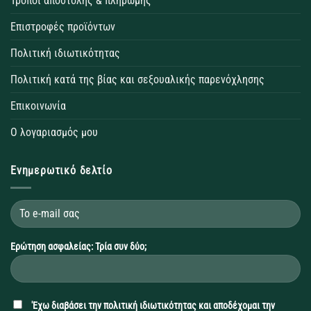
Τρόποι αποστολής & πληρωμής
Επιστροφές προϊόντων
Πολιτική ιδιωτικότητας
Πολιτική κατά της βίας και σεξουαλικής παρενόχλησης
Επικοινωνία
Ο λογαριασμός μου
Ενημερωτικό δελτίο
Ερώτηση ασφαλείας: Τρία συν δύο;
'Εχω διαβάσει την
πολιτική ιδιωτικότητας
και αποδέχομαι την