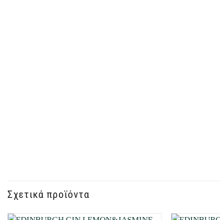
Σχετικά προϊόντα