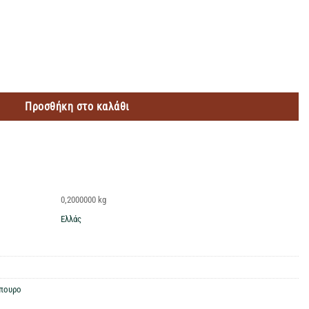
ότητα
Προσθήκη στο καλάθι
0,2000000 kg
Ελλάς
ίπουρο