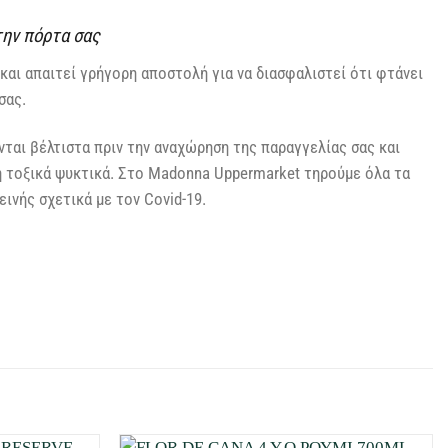
την πόρτα σας
και απαιτεί γρήγορη αποστολή για να διασφαλιστεί ότι φτάνει
σας.
ται βέλτιστα πριν την αναχώρηση της παραγγελίας σας και
η τοξικά ψυκτικά. Στο Madonna Uppermarket τηρούμε όλα τα
ινής σχετικά με τον Covid-19.