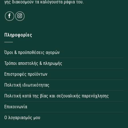
γης διακοσμούν τα καλόγουστα ράφια του.
Πληροφορίες
Όροι & προϋποθέσεις αγορών
Τρόποι αποστολής & πληρωμής
Επιστροφές προϊόντων
Πολιτική ιδιωτικότητας
Πολιτική κατά της βίας και σεξουαλικής παρενόχλησης
Επικοινωνία
Ο λογαριασμός μου