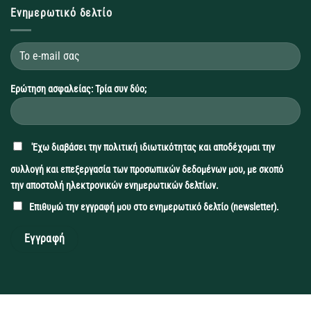
Ενημερωτικό δελτίο
Ερώτηση ασφαλείας: Τρία συν δύο;
'Εχω διαβάσει την
πολιτική ιδιωτικότητας
και αποδέχομαι την
συλλογή και επεξεργασία των προσωπικών δεδομένων μου, με σκοπό
την αποστολή ηλεκτρονικών ενημερωτικών δελτίων.
Επιθυμώ την εγγραφή μου στο ενημερωτικό δελτίο (newsletter).