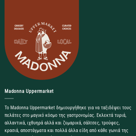
Madonna Uppermarket
Το Madonna Uppermarket δημιουργήθηκε για να ταξιδέψει τους
πελάτες στο μαγικό κόσμο της γαστρονομίας. Εκλεκτά τυριά,
αλλαντικά, ιχθυηρά αλλά και ζυμαρικά, σάλτσες, τρούφες,
κρασιά, αποστάγματα και πολλά άλλα είδη από κάθε γωνιά της