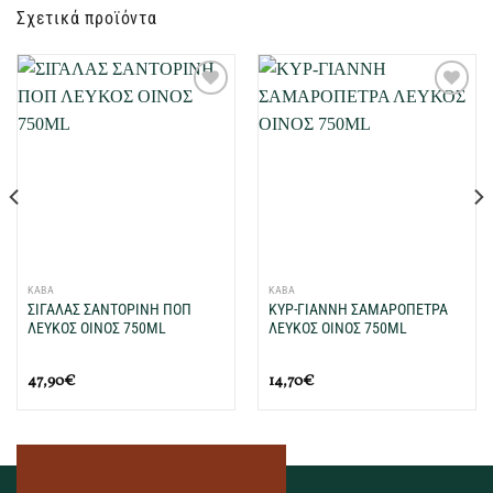
Σχετικά προϊόντα
Προσθήκη
Προσθήκη
στη Λίστα
στη Λίστα
Επιθυμιών
Επιθυμιών
μου
μου
ΚΑΒΑ
ΚΑΒΑ
ΣΙΓΑΛΑΣ ΣΑΝΤΟΡΙΝΗ ΠΟΠ
ΚΥΡ-ΓΙΑΝΝΗ ΣΑΜΑΡΟΠΕΤΡΑ
ΛΕΥΚΟΣ ΟΙΝΟΣ 750ML
ΛΕΥΚΟΣ ΟΙΝΟΣ 750ML
47,90
€
14,70
€