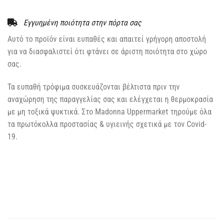
Εγγυημένη ποιότητα στην πόρτα σας
Αυτό το προϊόν είναι ευπαθές και απαιτεί γρήγορη αποστολή
για να διασφαλιστεί ότι φτάνει σε άριστη ποιότητα στο χώρο
σας.
Τα ευπαθή τρόφιμα συσκευάζονται βέλτιστα πριν την
αναχώρηση της παραγγελίας σας και ελέγχεται η θερμοκρασία
με μη τοξικά ψυκτικά. Στο Madonna Uppermarket τηρούμε όλα
τα πρωτόκολλα προστασίας & υγιεινής σχετικά με τον Covid-
19.