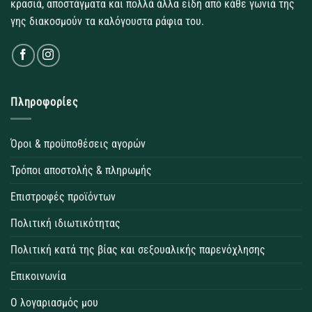
κρασιά, αποστάγματα και πολλά άλλα είδη από κάθε γωνιά της
γης διακοσμούν τα καλόγουστα ράφια του.
Πληροφορίες
Όροι & προϋποθέσεις αγορών
Τρόποι αποστολής & πληρωμής
Επιστροφές προϊόντων
Πολιτική ιδιωτικότητας
Πολιτική κατά της βίας και σεξουαλικής παρενόχλησης
Επικοινωνία
Ο λογαριασμός μου