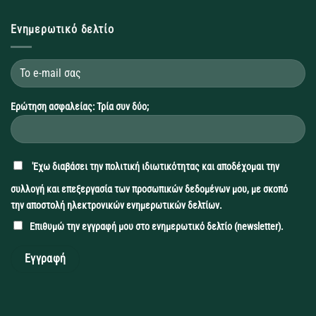
Ενημερωτικό δελτίο
Ερώτηση ασφαλείας: Τρία συν δύο;
'Εχω διαβάσει την
πολιτική ιδιωτικότητας
και αποδέχομαι την
συλλογή και επεξεργασία των προσωπικών δεδομένων μου, με σκοπό
την αποστολή ηλεκτρονικών ενημερωτικών δελτίων.
Επιθυμώ την εγγραφή μου στο ενημερωτικό δελτίο (newsletter).