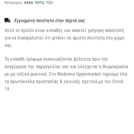
Κατηγορίες:
ΚΑΒΑ
,
ΠΟΤΑ
,
Τζίν
Εγγυημένη ποιότητα στην πόρτα σας
Αυτό το προϊόν είναι ευπαθές και απαιτεί γρήγορη αποστολή
για να διασφαλιστεί ότι φτάνει σε άριστη ποιότητα στο χώρο
σας.
Τα ευπαθή τρόφιμα συσκευάζονται βέλτιστα πριν την
αναχώρηση της παραγγελίας σας και ελέγχεται η θερμοκρασία
με μη τοξικά ψυκτικά. Στο Madonna Uppermarket τηρούμε όλα
τα πρωτόκολλα προστασίας & υγιεινής σχετικά με τον Covid-
19.