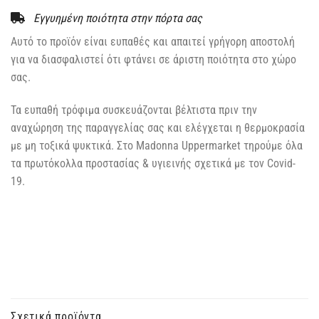
Εγγυημένη ποιότητα στην πόρτα σας
Αυτό το προϊόν είναι ευπαθές και απαιτεί γρήγορη αποστολή
για να διασφαλιστεί ότι φτάνει σε άριστη ποιότητα στο χώρο
σας.
Τα ευπαθή τρόφιμα συσκευάζονται βέλτιστα πριν την
αναχώρηση της παραγγελίας σας και ελέγχεται η θερμοκρασία
με μη τοξικά ψυκτικά. Στο Madonna Uppermarket τηρούμε όλα
τα πρωτόκολλα προστασίας & υγιεινής σχετικά με τον Covid-
19.
Σχετικά προϊόντα