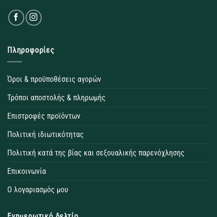
Πληροφορίες
Όροι & προϋποθέσεις αγορών
Τρόποι αποστολής & πληρωμής
Επιστροφές προϊόντων
Πολιτική ιδιωτικότητας
Πολιτική κατά της βίας και σεξουαλικής παρενόχλησης
Επικοινωνία
Ο λογαριασμός μου
Ενημερωτικό δελτίο