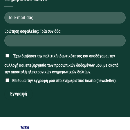
Ερώτηση ασφαλείας: Τρία συν δύο;
'Εχω διαβάσει την
πολιτική ιδιωτικότητας
και αποδέχομαι την
συλλογή και επεξεργασία των προσωπικών δεδομένων μου, με σκοπό
την αποστολή ηλεκτρονικών ενημερωτικών δελτίων.
Επιθυμώ την εγγραφή μου στο ενημερωτικό δελτίο (newsletter).