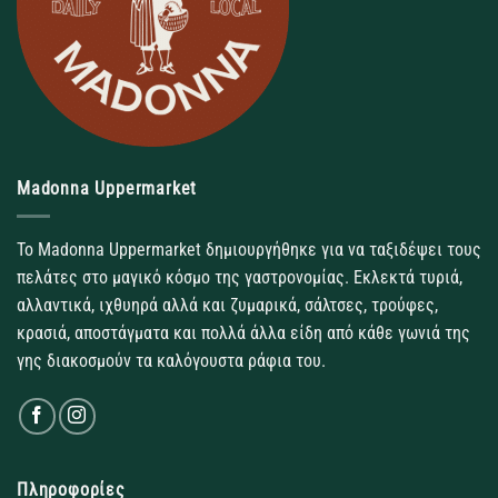
Madonna Uppermarket
Το Madonna Uppermarket δημιουργήθηκε για να ταξιδέψει τους
πελάτες στο μαγικό κόσμο της γαστρονομίας. Εκλεκτά τυριά,
αλλαντικά, ιχθυηρά αλλά και ζυμαρικά, σάλτσες, τρούφες,
κρασιά, αποστάγματα και πολλά άλλα είδη από κάθε γωνιά της
γης διακοσμούν τα καλόγουστα ράφια του.
Πληροφορίες