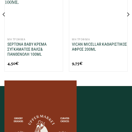
μου
μου
ΜΗ ΤΡΟΦΙΜΑ
ΜΗ ΤΡΟΦΙΜΑ
SEPTONA BABY ΚΡΕΜΑ
VICAN MICELLAR ΚΑΘΑΡΙΣΤΙΚΟΣ
ΣΥΓΚΑΜΑΤΟΣ ΒΑΛΣ&
ΑΦΡΟΣ 200ML
ΠΑΝΘΕΝΟΛΗ 100ML
4,50
€
9,75
€