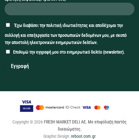
'Εχω διαβάσει την
πολιτική ιδιωτικότητας
και αποδέχομαι την
συλλογή και επεξεργασία των προσωπικών δεδομένων μου, με σκοπό
την αποστολή ηλεκτρονικών ενημερωτικών δελτίων.
Επιθυμώ την εγγραφή μου στο ενημερωτικό δελτίο (newsletter).
Copyright © 2026
FRESH MARKET DELI ΑΕ. Με επιφύλαξη παντός
δικαιώματος.
Graphic Design:
reboot.com.gr