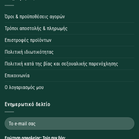
Όροι & προϋποθέσεις αγορών
Τρόποι αποστολής & πληρωμής
Επιστροφές προϊόντων
Πολιτική ιδιωτικότητας
Πολιτική κατά της βίας και σεξουαλικής παρενόχλησης
Επικοινωνία
Ο λογαριασμός μου
Ενημερωτικό δελτίο
Ερώτηση ασφαλείας: Τρία συν δύο;