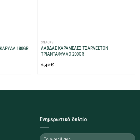
+
SNACKS
ΛΑΒΔΑΣ ΚΑΡΑΜΕΛΕΣ ΤΣΑΡΛΕΣΤΟΝ
 KAPYΔA 180GR
ΤΡΙΑΝΤΑΦΥΛΛΟ 200GR
2,40
€
Ενημερωτικό δελτίο