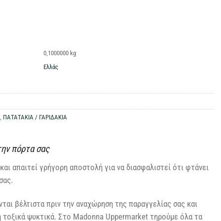
0,1000000 kg
Ελλάς
,
ΠΑΤΑΤΑΚΙΑ / ΓΑΡΙΔΑΚΙΑ
την πόρτα σας
και απαιτεί γρήγορη αποστολή για να διασφαλιστεί ότι φτάνει
σας.
ται βέλτιστα πριν την αναχώρηση της παραγγελίας σας και
η τοξικά ψυκτικά. Στο Madonna Uppermarket τηρούμε όλα τα