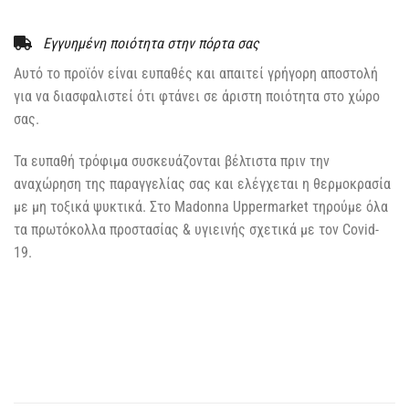
Εγγυημένη ποιότητα στην πόρτα σας
Αυτό το προϊόν είναι ευπαθές και απαιτεί γρήγορη αποστολή
για να διασφαλιστεί ότι φτάνει σε άριστη ποιότητα στο χώρο
σας.
Τα ευπαθή τρόφιμα συσκευάζονται βέλτιστα πριν την
αναχώρηση της παραγγελίας σας και ελέγχεται η θερμοκρασία
με μη τοξικά ψυκτικά. Στο Madonna Uppermarket τηρούμε όλα
τα πρωτόκολλα προστασίας & υγιεινής σχετικά με τον Covid-
19.