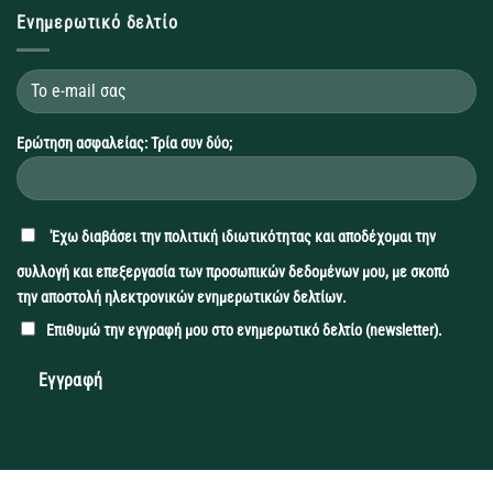
Ενημερωτικό δελτίο
Ερώτηση ασφαλείας: Τρία συν δύο;
'Εχω διαβάσει την
πολιτική ιδιωτικότητας
και αποδέχομαι την
συλλογή και επεξεργασία των προσωπικών δεδομένων μου, με σκοπό
την αποστολή ηλεκτρονικών ενημερωτικών δελτίων.
Επιθυμώ την εγγραφή μου στο ενημερωτικό δελτίο (newsletter).