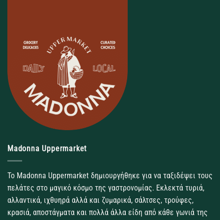
Madonna Uppermarket
Το Madonna Uppermarket δημιουργήθηκε για να ταξιδέψει τους
πελάτες στο μαγικό κόσμο της γαστρονομίας. Εκλεκτά τυριά,
αλλαντικά, ιχθυηρά αλλά και ζυμαρικά, σάλτσες, τρούφες,
κρασιά, αποστάγματα και πολλά άλλα είδη από κάθε γωνιά της