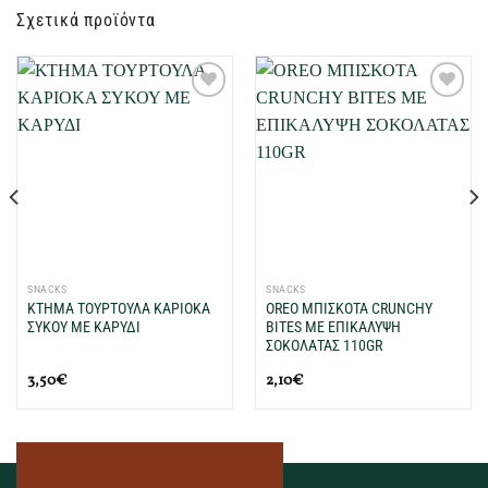
Σχετικά προϊόντα
Προσθήκη
Προσθήκη
στη Λίστα
στη Λίστα
Επιθυμιών
Επιθυμιών
μου
μου
SNACKS
SNACKS
ΚΤΗΜΑ ΤΟΥΡΤΟΥΛΑ ΚΑΡΙΟΚΑ
OREO ΜΠΙΣΚΟΤΑ CRUNCHY
ΣΥΚΟΥ ΜΕ ΚΑΡΥΔΙ
BITES ΜΕ ΕΠΙΚΑΛΥΨΗ
ΣΟΚΟΛΑΤΑΣ 110GR
3,50
€
2,10
€