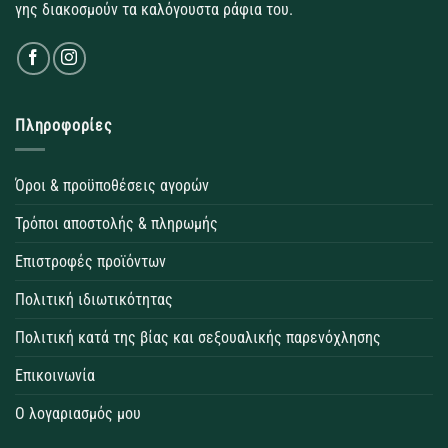
γης διακοσμούν τα καλόγουστα ράφια του.
Πληροφορίες
Όροι & προϋποθέσεις αγορών
Τρόποι αποστολής & πληρωμής
Επιστροφές προϊόντων
Πολιτική ιδιωτικότητας
Πολιτική κατά της βίας και σεξουαλικής παρενόχλησης
Επικοινωνία
Ο λογαριασμός μου