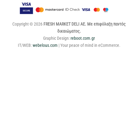
Copyright © 2026
FRESH MARKET DELI ΑΕ. Με επιφύλαξη παντός
δικαιώματος.
Graphic Design:
reboot.com.gr
IT/WEB:
webelous.com
| Your peace of mind in eCommerce.